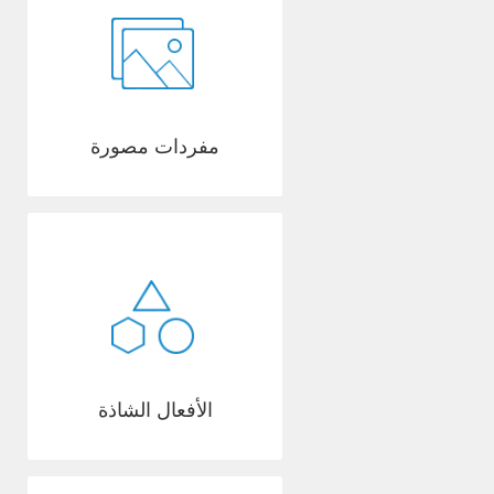
مفردات مصورة
الأفعال الشاذة