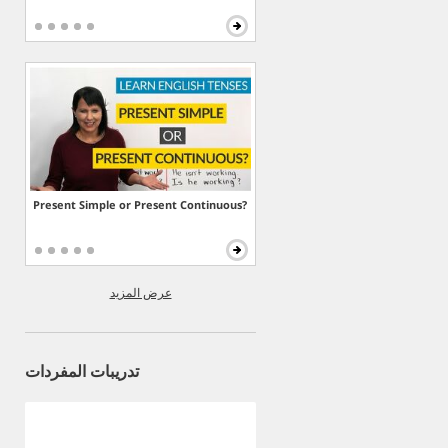
Present Simple or Present Continuous?
عرض المزيد
تدريبات المفردات