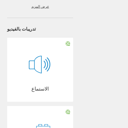
عرض المزيد
تدريبات بالفيديو
الاستماع