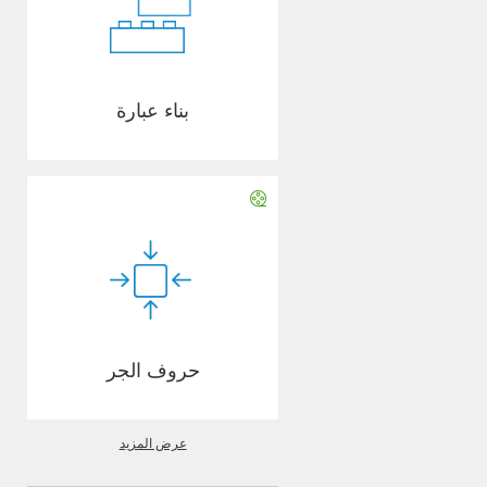
بناء عبارة
حروف الجر
عرض المزيد