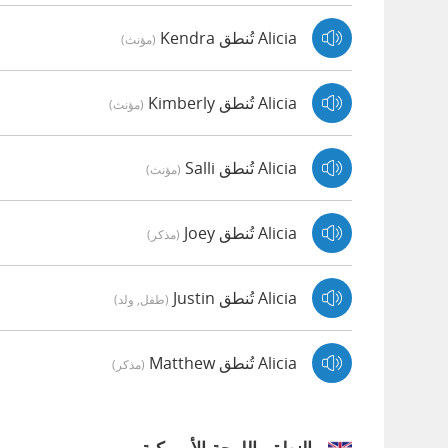
Alicia تُنطق Kendra
(مؤنث)
Alicia تُنطق Kimberly
(مؤنث)
Alicia تُنطق Salli
(مؤنث)
Alicia تُنطق Joey
(مذكر)
Alicia تُنطق Justin
(طفل, ولد)
Alicia تُنطق Matthew
(مذكر)