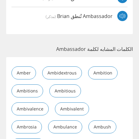
Ambassador تُنطق Brian
(مذكر)
الكلمات المشابه لكلمة Ambassador
Amber
Ambidextrous
Ambition
Ambitions
Ambitious
Ambivalence
Ambivalent
Ambrosia
Ambulance
Ambush