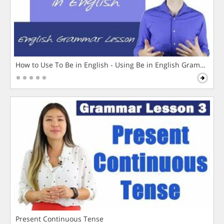
How to Use To Be in English - Using Be in English Grammar L
Present Continuous Tense