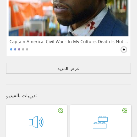
Captain America: Civil War - In My Culture, Death Is Not The 
عرض المزيد
تدريبات بالفيديو