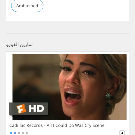
Ambushed
تمارين الفيديو
Cadillac Records - All I Could Do Was Cry Scene