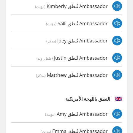
Ambassador تُنطق Kimberly
(مؤنث)
Ambassador تُنطق Salli
(مؤنث)
Ambassador تُنطق Joey
(مذكر)
Ambassador تُنطق Justin
(طفل, ولد)
Ambassador تُنطق Matthew
(مذكر)
النطق باللهجة الأمريكية
Ambassador تُنطق Amy
(مؤنث)
Ambassador تُنطق Emma
(مؤنث)