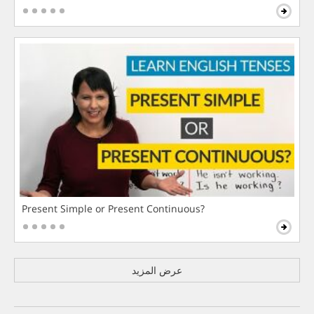
Present Simple or Present Continuous?
عرض المزيد