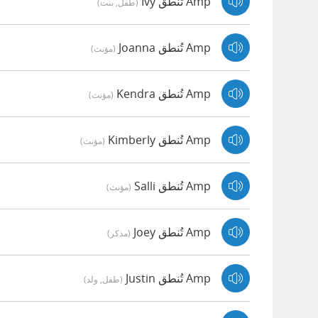
Amp تُنطق Ivy
(طفل, بنت)
Amp تُنطق Joanna
(مؤنث)
Amp تُنطق Kendra
(مؤنث)
Amp تُنطق Kimberly
(مؤنث)
Amp تُنطق Salli
(مؤنث)
Amp تُنطق Joey
(مذكر)
Amp تُنطق Justin
(طفل, ولد)