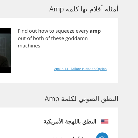
أمثلة أفلام بها كلمة Amp
Find
out
how
to
squeeze
every
amp
out
of
both
of
these
goddamn
machines
.
Apollo 13 - Failure Is Not an Option
النطق الصوتي لكلمة Amp
النطق باللهجة الأمريكية