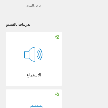
عرض المزيد
تدريبات بالفيديو
الاستماع