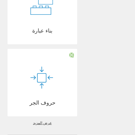
بناء عبارة
حروف الجر
عرض المزيد