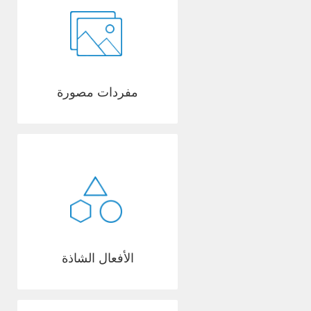
مفردات مصورة
الأفعال الشاذة