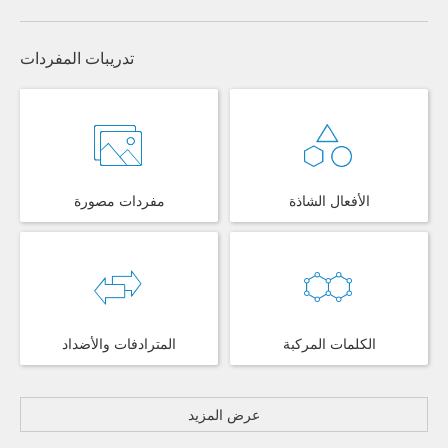
تدريبات المفردات
الأفعال الشاذة
مفردات مصورة
الكلمات المركبة
المترادفات والأضداد
عرض المزيد