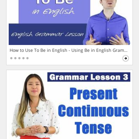
How to Use To Be in English - Using Be in English Grammar L