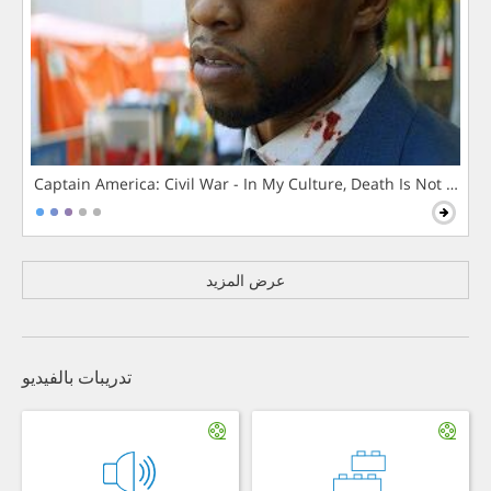
Captain America: Civil War - In My Culture, Death Is Not The 
عرض المزيد
تدريبات بالفيديو