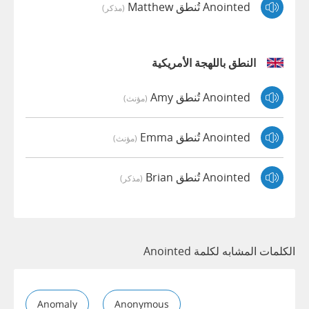
Anointed تُنطق Matthew
(مذكر)
النطق باللهجة الأمريكية
Anointed تُنطق Amy
(مؤنث)
Anointed تُنطق Emma
(مؤنث)
Anointed تُنطق Brian
(مذكر)
الكلمات المشابه لكلمة Anointed
Anomaly
Anonymous