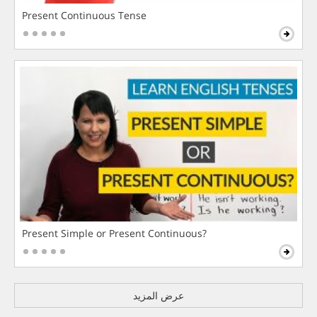
Present Continuous Tense
Present Simple or Present Continuous?
عرض المزيد