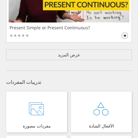
Present Simple or Present Continuous?
عرض المزيد
تدريبات المفردات
الأفعال الشاذة
مفردات مصورة