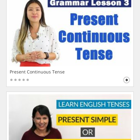
Present Continuous Tense