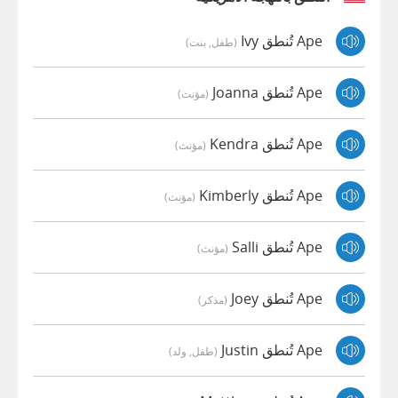
Ape تُنطق Ivy
(طفل, بنت)
Ape تُنطق Joanna
(مؤنث)
Ape تُنطق Kendra
(مؤنث)
Ape تُنطق Kimberly
(مؤنث)
Ape تُنطق Salli
(مؤنث)
Ape تُنطق Joey
(مذكر)
Ape تُنطق Justin
(طفل, ولد)