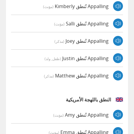
Appalling تُنطق Kimberly
(مؤنث)
Appalling تُنطق Salli
(مؤنث)
Appalling تُنطق Joey
(مذكر)
Appalling تُنطق Justin
(طفل, ولد)
Appalling تُنطق Matthew
(مذكر)
النطق باللهجة الأمريكية
Appalling تُنطق Amy
(مؤنث)
Appalling تُنطق Emma
(مؤنث)