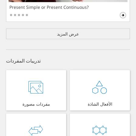
Present Simple or Present Continuous?
عرض المزيد
تدريبات المفردات
الأفعال الشاذة
مفردات مصورة