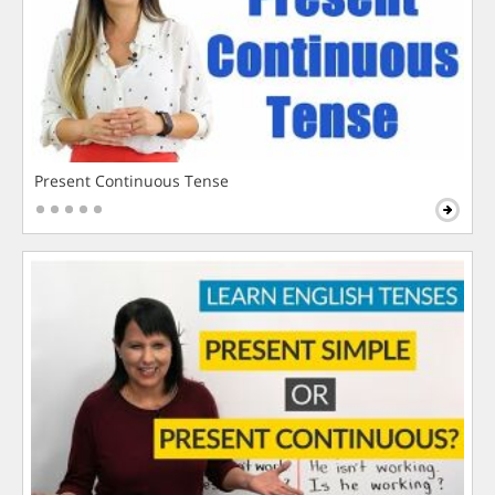
Present Continuous Tense