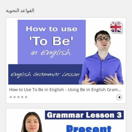
القواعد النحوية
How to Use To Be in English - Using Be in English Grammar L