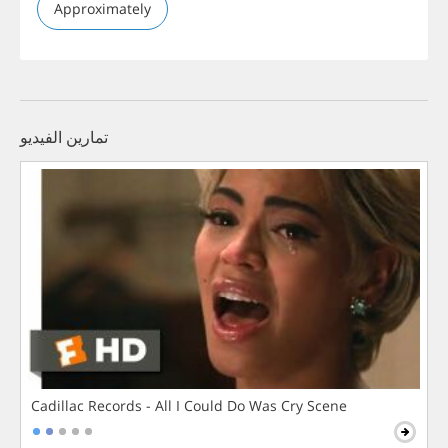
Approximately
تمارين الفيديو
Cadillac Records - All I Could Do Was Cry Scene