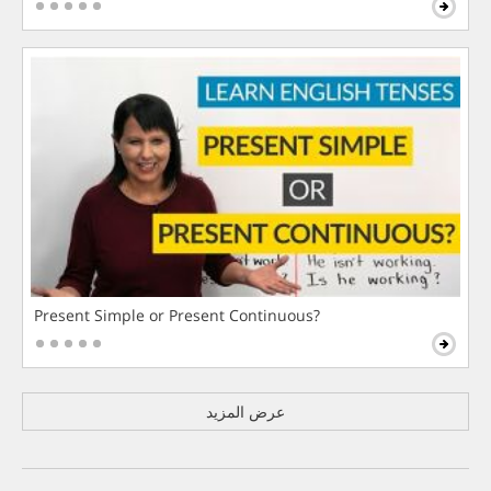
Present Simple or Present Continuous?
عرض المزيد