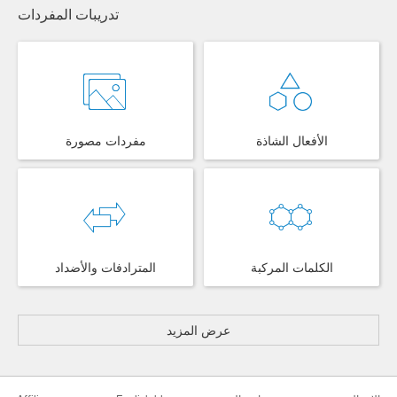
تدريبات المفردات
الأفعال الشاذة
مفردات مصورة
الكلمات المركبة
المترادفات والأضداد
عرض المزيد