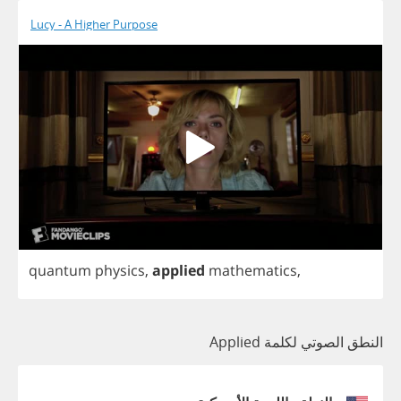
Lucy - A Higher Purpose
quantum
physics
,
applied
mathematics
,
النطق الصوتي لكلمة Applied