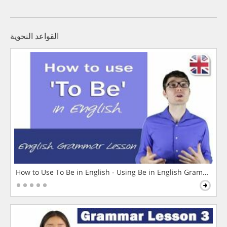
القواعد النحوية
How to Use To Be in English - Using Be in English Grammar L