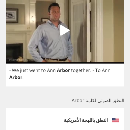
-
We
just
went
to
Ann
Arbor
together
.
-
To
Ann
Arbor
.
النطق الصوتي لكلمة Arbor
النطق باللهجة الأمريكية