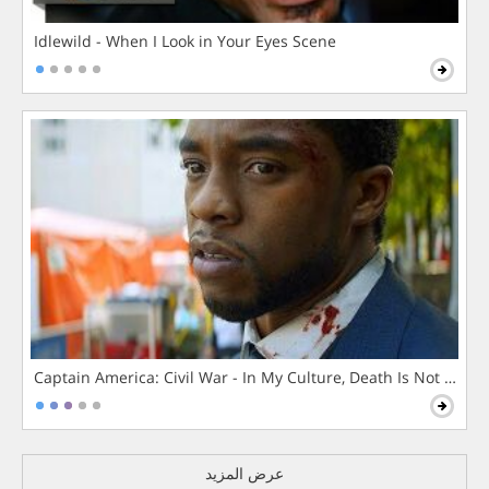
Idlewild - When I Look in Your Eyes Scene
Captain America: Civil War - In My Culture, Death Is Not The 
عرض المزيد