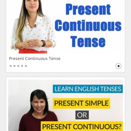
Present Continuous Tense