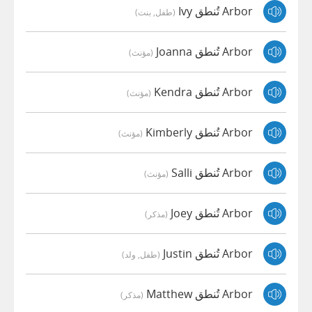
Arbor تُنطق Ivy
(طفل, بنت)
Arbor تُنطق Joanna
(مؤنث)
Arbor تُنطق Kendra
(مؤنث)
Arbor تُنطق Kimberly
(مؤنث)
Arbor تُنطق Salli
(مؤنث)
Arbor تُنطق Joey
(مذكر)
Arbor تُنطق Justin
(طفل, ولد)
Arbor تُنطق Matthew
(مذكر)