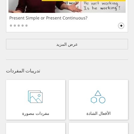
Present Simple or Present Continuous?
عرض المزيد
تدريبات المفردات
الأفعال الشاذة
مفردات مصورة