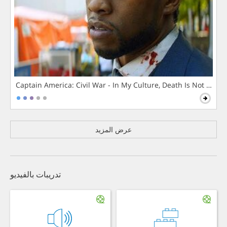
Captain America: Civil War - In My Culture, Death Is Not The 
عرض المزيد
تدريبات بالفيديو