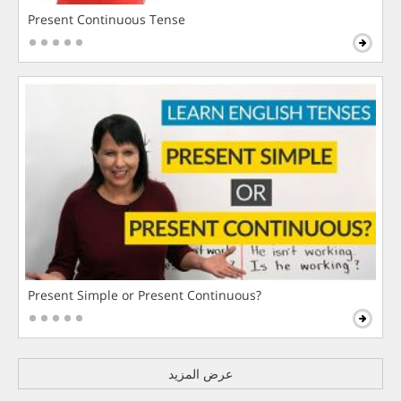
Present Continuous Tense
Present Simple or Present Continuous?
عرض المزيد