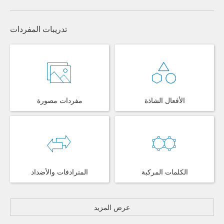
تدريبات المفردات
الأفعال الشاذة
مفردات مصورة
الكلمات المركبة
المترادفات والأضداد
عرض المزيد