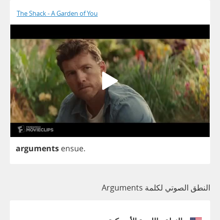
The Shack - A Garden of You
arguments
ensue
.
النطق الصوتي لكلمة Arguments