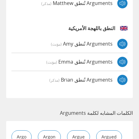
Arguments تُنطق Matthew
(مذكر)
النطق باللهجة الأمريكية
Arguments تُنطق Amy
(مؤنث)
Arguments تُنطق Emma
(مؤنث)
Arguments تُنطق Brian
(مذكر)
الكلمات المشابه لكلمة Arguments
Argo
Argon
Argue
Argued