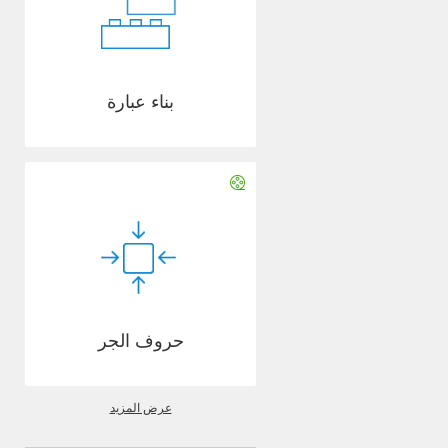
بناء عبارة
حروف الجر
عرض المزيد