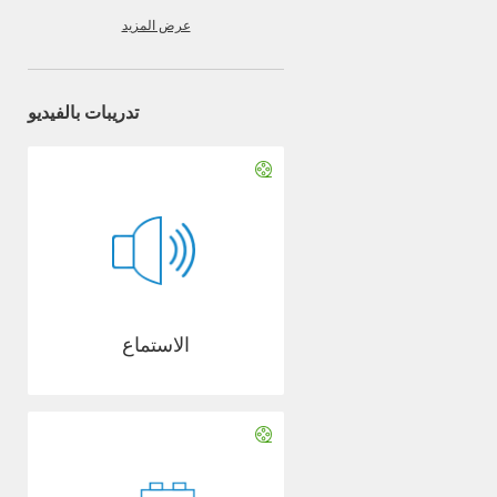
عرض المزيد
تدريبات بالفيديو
الاستماع