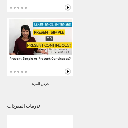
Present Simple or Present Continuous?
عرض المزيد
تدريبات المفردات