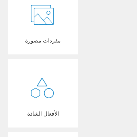
مفردات مصورة
الأفعال الشاذة