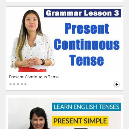
Present Continuous Tense