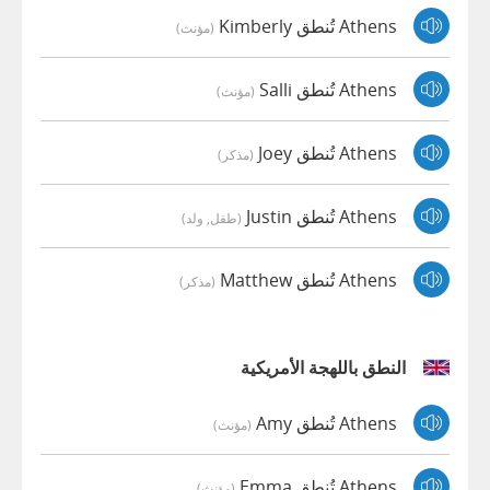
Athens تُنطق Kimberly
(مؤنث)
Athens تُنطق Salli
(مؤنث)
Athens تُنطق Joey
(مذكر)
Athens تُنطق Justin
(طفل, ولد)
Athens تُنطق Matthew
(مذكر)
النطق باللهجة الأمريكية
Athens تُنطق Amy
(مؤنث)
Athens تُنطق Emma
(مؤنث)