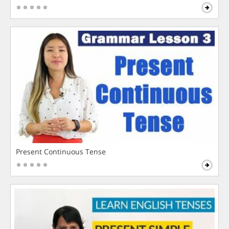
Present Continuous Tense