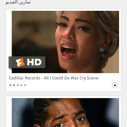
تمارين الفيديو
Cadillac Records - All I Could Do Was Cry Scene