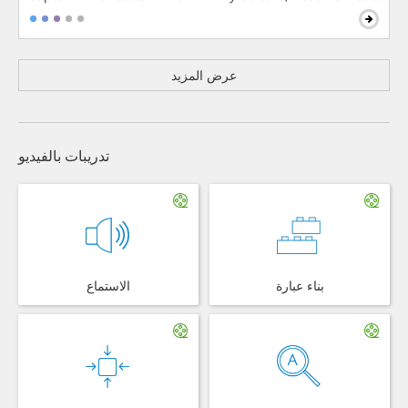
عرض المزيد
تدريبات بالفيديو
بناء عبارة
الاستماع