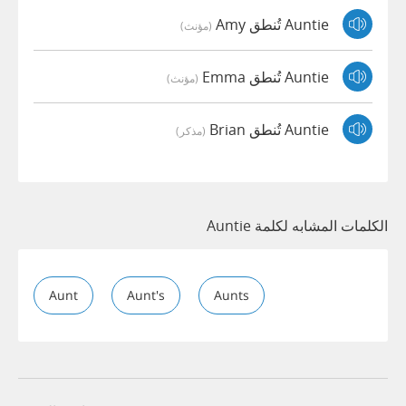
Auntie تُنطق Amy
(مؤنث)
Auntie تُنطق Emma
(مؤنث)
Auntie تُنطق Brian
(مذكر)
الكلمات المشابه لكلمة Auntie
Aunt
Aunt's
Aunts