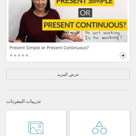
Present Simple or Present Continuous?
عرض المزيد
تدريبات المفردات