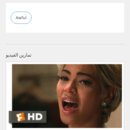
Awful
تمارين الفيديو