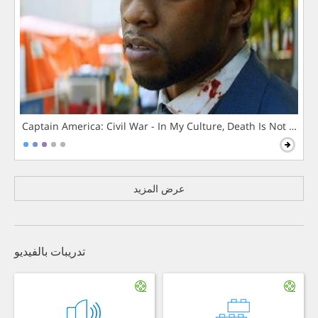
Captain America: Civil War - In My Culture, Death Is Not The 
عرض المزيد
تدريبات بالفيديو