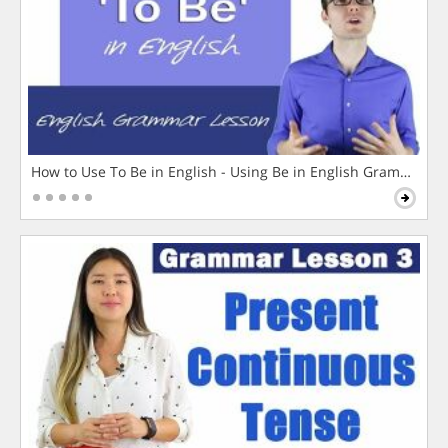
How to Use To Be in English - Using Be in English Grammar L