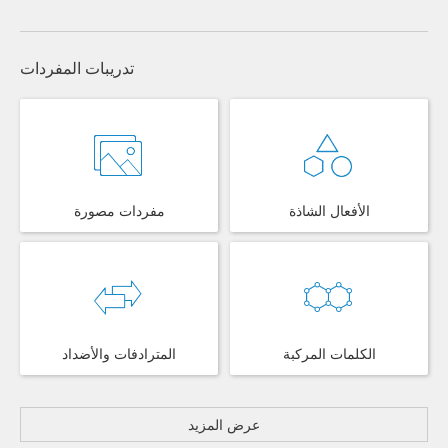
تدريبات المفردات
الأفعال الشاذة
مفردات مصورة
الكلمات المركبة
المترادفات والأضداد
عرض المزيد