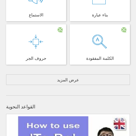
بناء عبارة
الاستماع
الكلمة المفقودة
حروف الجر
عرض المزيد
القواعد النحوية