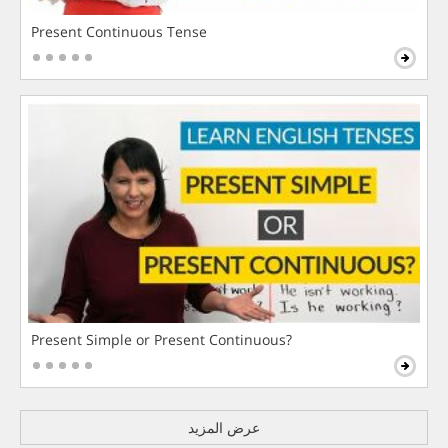
Present Continuous Tense
Present Simple or Present Continuous?
عرض المزيد