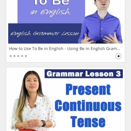
How to Use To Be in English - Using Be in English Grammar L