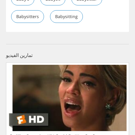
Babysitters
Babysitting
تمارين الفيديو