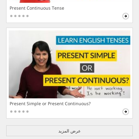
Present Continuous Tense
Present Simple or Present Continuous?
عرض المزيد