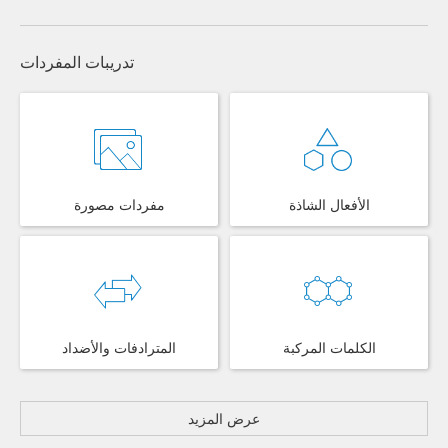
تدريبات المفردات
الأفعال الشاذة
مفردات مصورة
الكلمات المركبة
المترادفات والأضداد
عرض المزيد