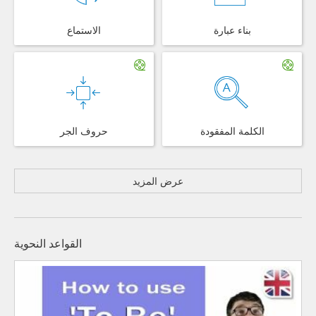
بناء عبارة
الاستماع
الكلمة المفقودة
حروف الجر
عرض المزيد
القواعد النحوية