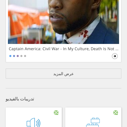
Captain America: Civil War - In My Culture, Death Is Not The 
عرض المزيد
تدريبات بالفيديو