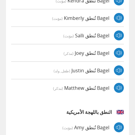
Bagel تُنطق Kendra
(مؤنث)
Bagel تُنطق Kimberly
(مؤنث)
Bagel تُنطق Salli
(مؤنث)
Bagel تُنطق Joey
(مذكر)
Bagel تُنطق Justin
(طفل, ولد)
Bagel تُنطق Matthew
(مذكر)
النطق باللهجة الأمريكية
Bagel تُنطق Amy
(مؤنث)