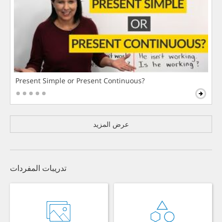
Present Simple or Present Continuous?
عرض المزيد
تدريبات المفردات