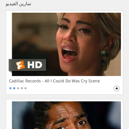
تمارين الفيديو
Cadillac Records - All I Could Do Was Cry Scene