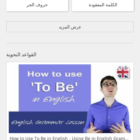
الكلمة المفقودة
حروف الجر
عرض المزيد
القواعد النحوية
How to Use To Be in English - Using Be in English Grammar L