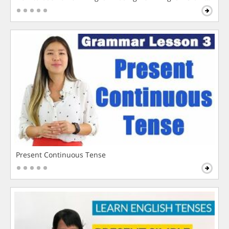
Present Continuous Tense