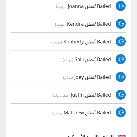
Bailed تُنطق Joanna
(مؤنث)
Bailed تُنطق Kendra
(مؤنث)
Bailed تُنطق Kimberly
(مؤنث)
Bailed تُنطق Salli
(مؤنث)
Bailed تُنطق Joey
(مذكر)
Bailed تُنطق Justin
(طفل, ولد)
Bailed تُنطق Matthew
(مذكر)