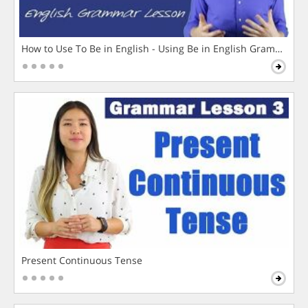
How to Use To Be in English - Using Be in English Grammar L
Present Continuous Tense