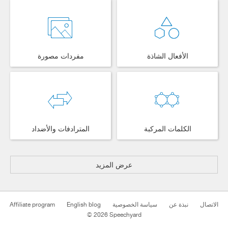
الأفعال الشاذة
مفردات مصورة
الكلمات المركبة
المترادفات والأضداد
عرض المزيد
الاتصال
نبذة عن
سياسة الخصوصية
English blog
Affiliate program
© 2026 Speechyard