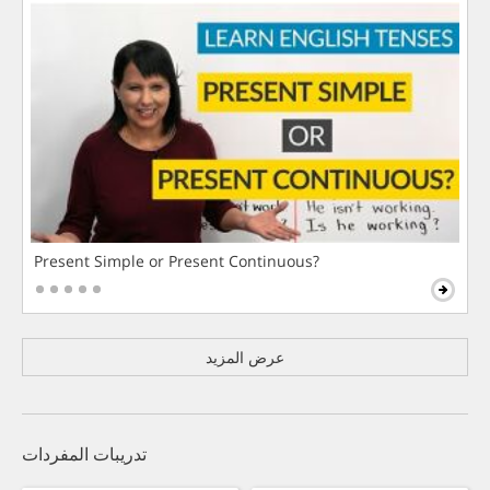
Present Simple or Present Continuous?
عرض المزيد
تدريبات المفردات