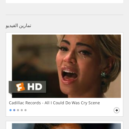
تمارين الفيديو
Cadillac Records - All I Could Do Was Cry Scene