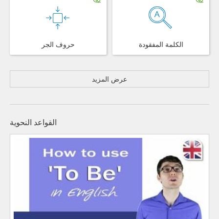
الكلمة المفقودة
حروف الجر
عرض المزيد
القواعد النحوية