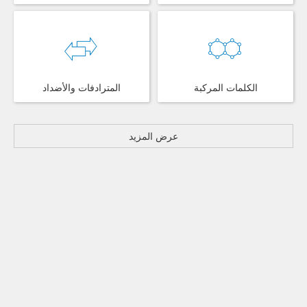
الكلمات المركبة
المترادفات والأضداد
عرض المزيد