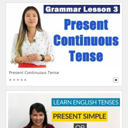
Present Continuous Tense