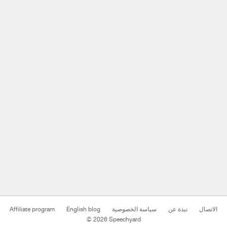
الاتصال
نبذة عن
سياسة الخصوصية
English blog
Affiliate program
© 2026 Speechyard