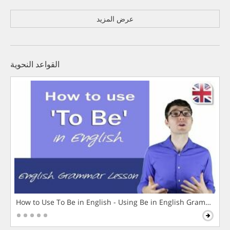
عرض المزيد
القواعد النحوية
How to Use To Be in English - Using Be in English Grammar L