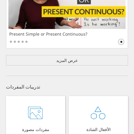
Present Simple or Present Continuous?
عرض المزيد
تدريبات المفردات
الأفعال الشاذة
مفردات مصورة