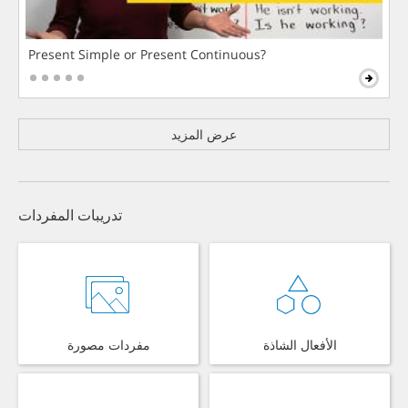
Present Simple or Present Continuous?
عرض المزيد
تدريبات المفردات
الأفعال الشاذة
مفردات مصورة