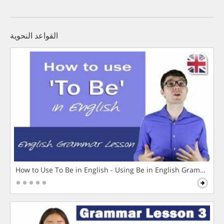
القواعد النحوية
How to Use To Be in English - Using Be in English Grammar L