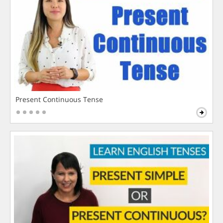
Present Continuous Tense