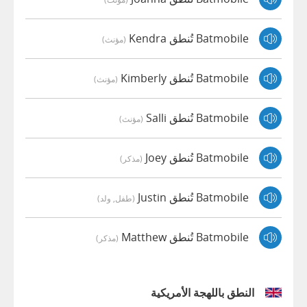
Batmobile تُنطق Kendra
(مؤنث)
Batmobile تُنطق Kimberly
(مؤنث)
Batmobile تُنطق Salli
(مؤنث)
Batmobile تُنطق Joey
(مذكر)
Batmobile تُنطق Justin
(طفل, ولد)
Batmobile تُنطق Matthew
(مذكر)
النطق باللهجة الأمريكية