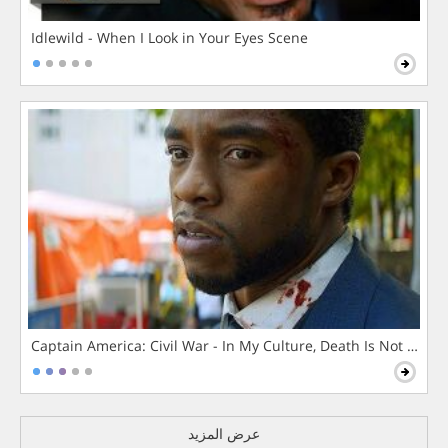
Idlewild - When I Look in Your Eyes Scene
Captain America: Civil War - In My Culture, Death Is Not The 
عرض المزيد