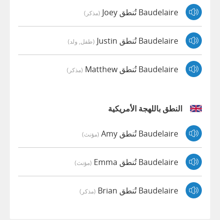
Baudelaire تُنطق Joey
(مذكر)
Baudelaire تُنطق Justin
(طفل, ولد)
Baudelaire تُنطق Matthew
(مذكر)
النطق باللهجة الأمريكية
Baudelaire تُنطق Amy
(مؤنث)
Baudelaire تُنطق Emma
(مؤنث)
Baudelaire تُنطق Brian
(مذكر)