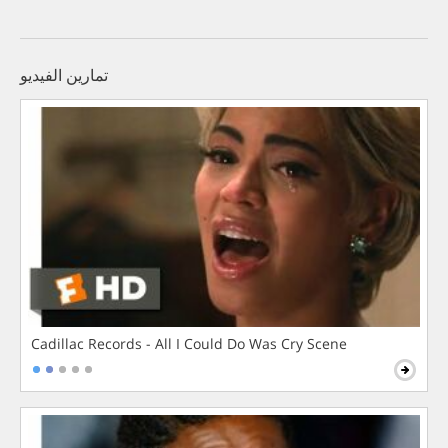
تمارين الفيديو
Cadillac Records - All I Could Do Was Cry Scene