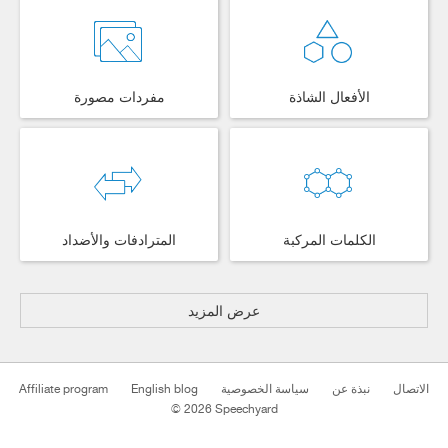
الأفعال الشاذة
مفردات مصورة
الكلمات المركبة
المترادفات والأضداد
عرض المزيد
Affiliate program
English blog
سياسة الخصوصية
نبذة عن
الاتصال
© 2026 Speechyard