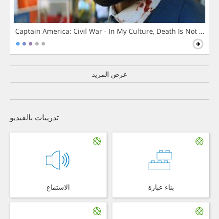
Captain America: Civil War - In My Culture, Death Is Not The 
عرض المزيد
تدريبات بالفيديو
بناء عبارة
الاستماع