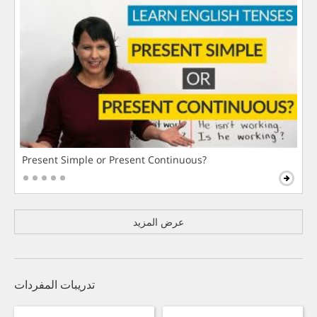
Present Simple or Present Continuous?
عرض المزيد
تدريبات المفردات