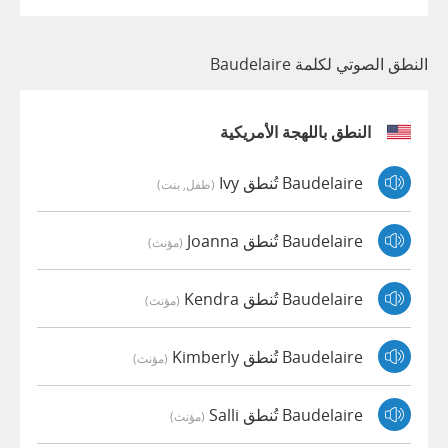
النطق الصوتي لكلمة Baudelaire
النطق باللهجة الأمريكية
Baudelaire تُنطق Ivy
(طفل, بنت)
Baudelaire تُنطق Joanna
(مؤنث)
Baudelaire تُنطق Kendra
(مؤنث)
Baudelaire تُنطق Kimberly
(مؤنث)
Baudelaire تُنطق Salli
(مؤنث)