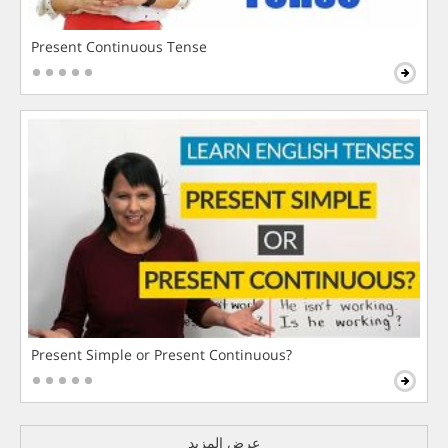
Present Continuous Tense
Present Simple or Present Continuous?
عرض المزيد