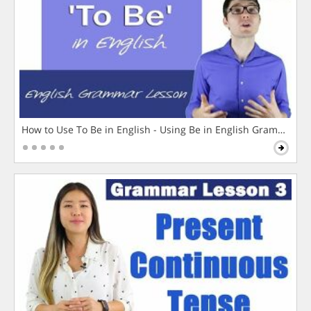
How to Use To Be in English - Using Be in English Grammar L