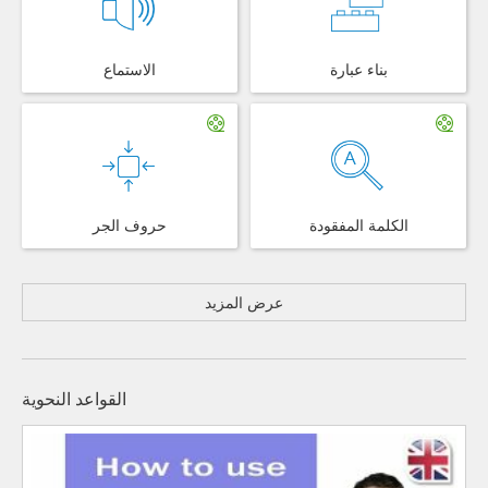
بناء عبارة
الاستماع
الكلمة المفقودة
حروف الجر
عرض المزيد
القواعد النحوية