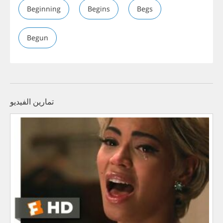
Beginning
Begins
Begs
Begun
تمارين الفيديو