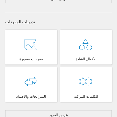
تدريبات المفردات
الأفعال الشاذة
مفردات مصورة
الكلمات المركبة
المترادفات والأضداد
عرض المزيد