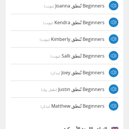
Beginners تُنطق Joanna
(مؤنث)
Beginners تُنطق Kendra
(مؤنث)
Beginners تُنطق Kimberly
(مؤنث)
Beginners تُنطق Salli
(مؤنث)
Beginners تُنطق Joey
(مذكر)
Beginners تُنطق Justin
(طفل, ولد)
Beginners تُنطق Matthew
(مذكر)