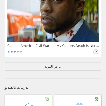
Captain America: Civil War - In My Culture, Death Is Not The 
عرض المزيد
تدريبات بالفيديو