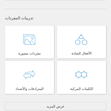
تدريبات المفردات
الأفعال الشاذة
مفردات مصورة
الكلمات المركبة
المترادفات والأضداد
عرض المزيد