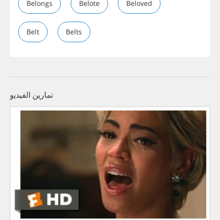
Belongs
Belote
Beloved
Belt
Belts
تمارين الفيديو