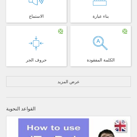
بناء عبارة
الاستماع
الكلمة المفقودة
حروف الجر
عرض المزيد
القواعد النحوية