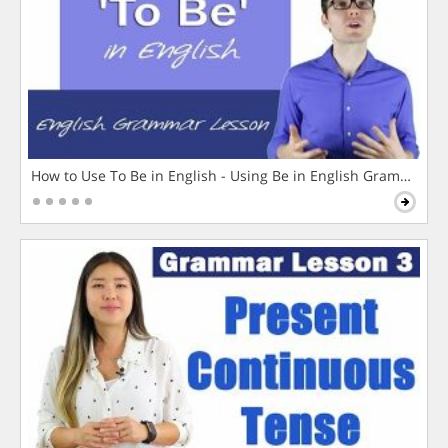
How to Use To Be in English - Using Be in English Grammar L