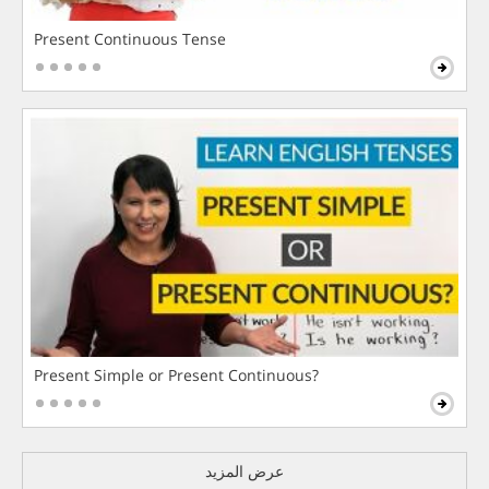
Present Continuous Tense
Present Simple or Present Continuous?
عرض المزيد