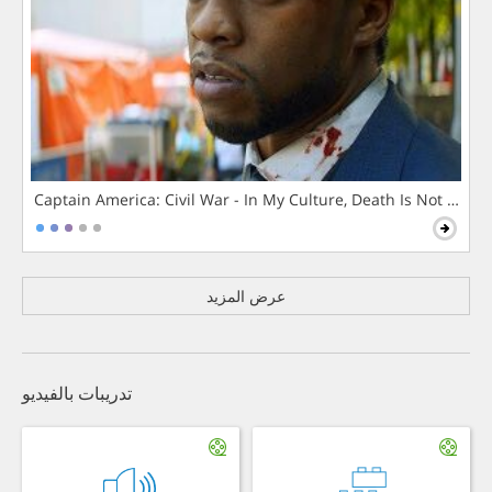
Captain America: Civil War - In My Culture, Death Is Not The 
عرض المزيد
تدريبات بالفيديو