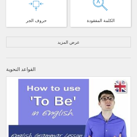
الكلمة المفقودة
حروف الجر
عرض المزيد
القواعد النحوية