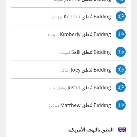
Bidding تُنطق Kendra
(مؤنث)
Bidding تُنطق Kimberly
(مؤنث)
Bidding تُنطق Salli
(مؤنث)
Bidding تُنطق Joey
(مذكر)
Bidding تُنطق Justin
(طفل, ولد)
Bidding تُنطق Matthew
(مذكر)
النطق باللهجة الأمريكية