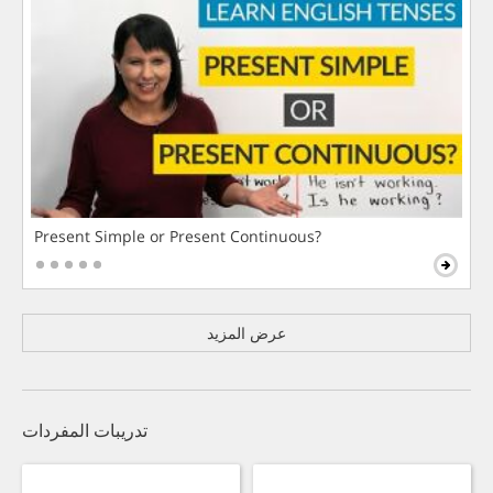
Present Simple or Present Continuous?
عرض المزيد
تدريبات المفردات