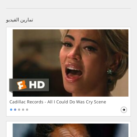
تمارين الفيديو
Cadillac Records - All I Could Do Was Cry Scene