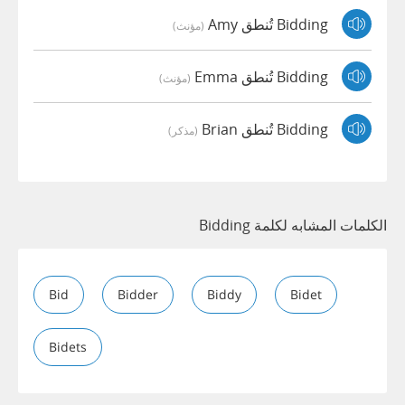
Bidding تُنطق Amy
(مؤنث)
Bidding تُنطق Emma
(مؤنث)
Bidding تُنطق Brian
(مذكر)
الكلمات المشابه لكلمة Bidding
Bid
Bidder
Biddy
Bidet
Bidets