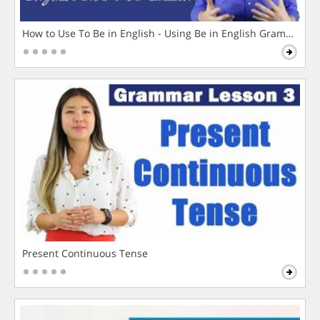
How to Use To Be in English - Using Be in English Grammar L
Present Continuous Tense