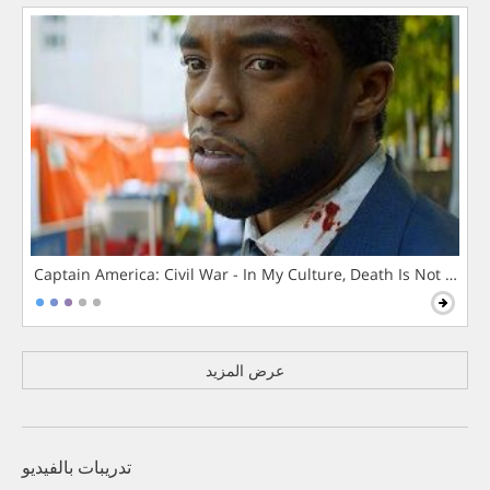
Captain America: Civil War - In My Culture, Death Is Not The 
عرض المزيد
تدريبات بالفيديو