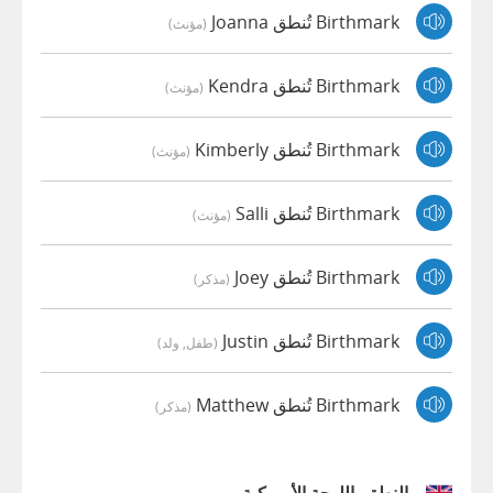
Birthmark تُنطق Joanna
(مؤنث)
Birthmark تُنطق Kendra
(مؤنث)
Birthmark تُنطق Kimberly
(مؤنث)
Birthmark تُنطق Salli
(مؤنث)
Birthmark تُنطق Joey
(مذكر)
Birthmark تُنطق Justin
(طفل, ولد)
Birthmark تُنطق Matthew
(مذكر)