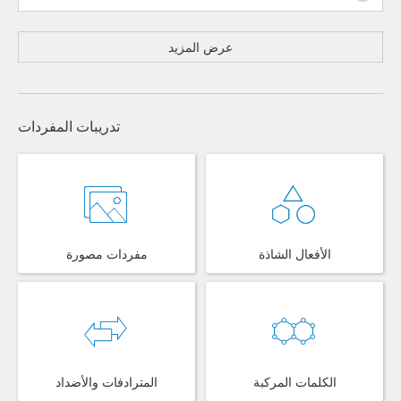
عرض المزيد
تدريبات المفردات
الأفعال الشاذة
مفردات مصورة
الكلمات المركبة
المترادفات والأضداد