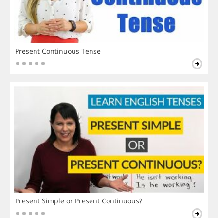
Present Continuous Tense
Present Simple or Present Continuous?