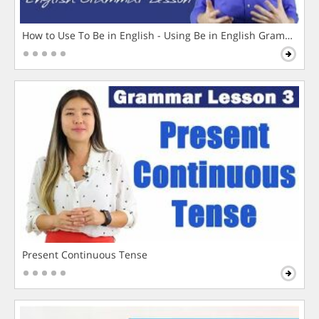
How to Use To Be in English - Using Be in English Grammar L
Present Continuous Tense