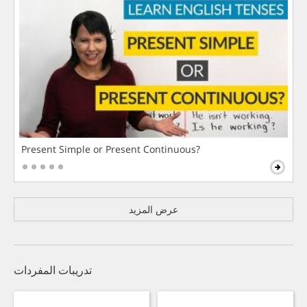
Present Simple or Present Continuous?
عرض المزيد
تدريبات المفردات