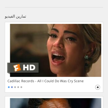
تمارين الفيديو
Cadillac Records - All I Could Do Was Cry Scene