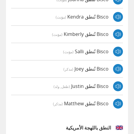
Bisco تُنطق Kendra
(مؤنث)
Bisco تُنطق Kimberly
(مؤنث)
Bisco تُنطق Salli
(مؤنث)
Bisco تُنطق Joey
(مذكر)
Bisco تُنطق Justin
(طفل, ولد)
Bisco تُنطق Matthew
(مذكر)
النطق باللهجة الأمريكية