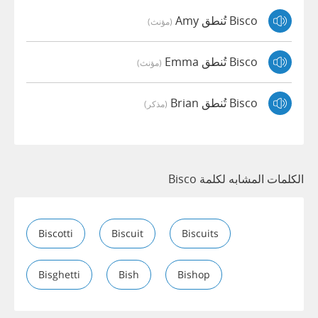
Bisco تُنطق Amy
(مؤنث)
Bisco تُنطق Emma
(مؤنث)
Bisco تُنطق Brian
(مذكر)
الكلمات المشابه لكلمة Bisco
Biscotti
Biscuit
Biscuits
Bisghetti
Bish
Bishop