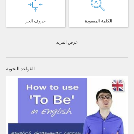
الكلمة المفقودة
حروف الجر
عرض المزيد
القواعد النحوية