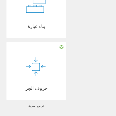
بناء عبارة
حروف الجر
عرض المزيد