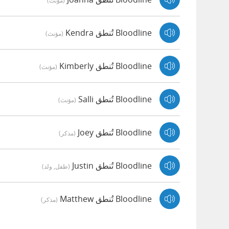
(مؤنث)
Bloodline تُنطق Kendra
(مؤنث)
Bloodline تُنطق Kimberly
(مؤنث)
Bloodline تُنطق Salli
(مؤنث)
Bloodline تُنطق Joey
(مذكر)
Bloodline تُنطق Justin
(طفل, ولد)
Bloodline تُنطق Matthew
(مذكر)