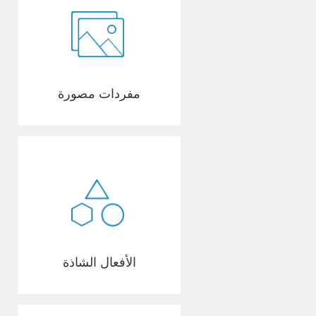
مفردات مصورة
الأفعال الشاذة