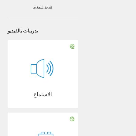
عرض المزيد
تدريبات بالفيديو
الاستماع