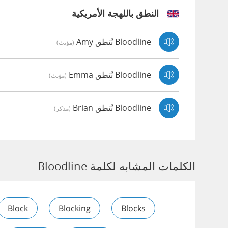
النطق باللهجة الأمريكية
Bloodline تُنطق Amy
(مؤنث)
Bloodline تُنطق Emma
(مؤنث)
Bloodline تُنطق Brian
(مذكر)
الكلمات المشابه لكلمة Bloodline
Block
Blocking
Blocks