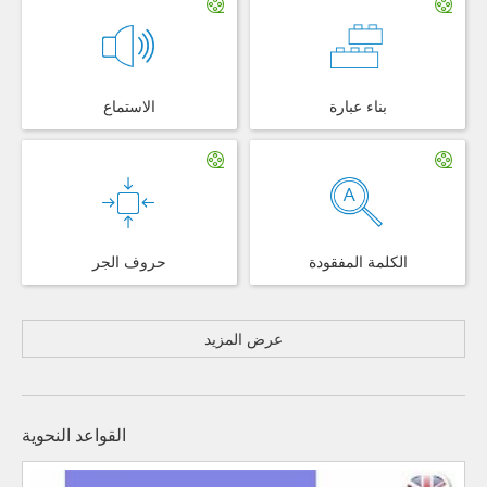
بناء عبارة
الاستماع
الكلمة المفقودة
حروف الجر
عرض المزيد
القواعد النحوية