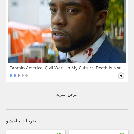
Captain America: Civil War - In My Culture, Death Is Not The 
عرض المزيد
تدريبات بالفيديو