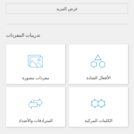
عرض المزيد
تدريبات المفردات
الأفعال الشاذة
مفردات مصورة
الكلمات المركبة
المترادفات والأضداد