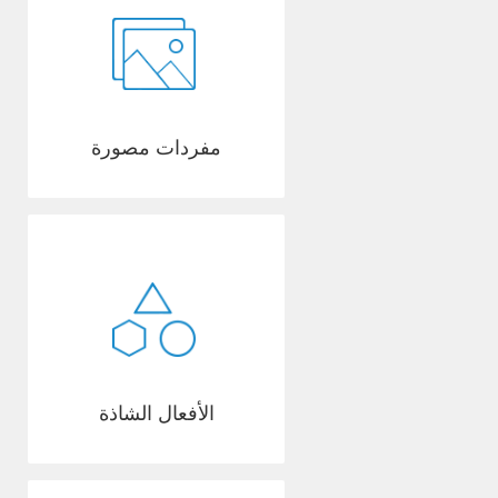
مفردات مصورة
الأفعال الشاذة