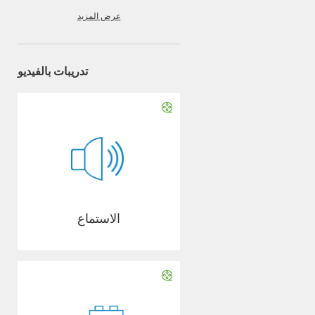
عرض المزيد
تدريبات بالفيديو
الاستماع