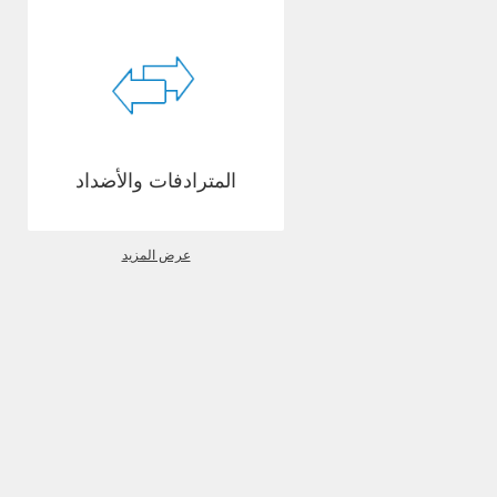
المترادفات والأضداد
عرض المزيد