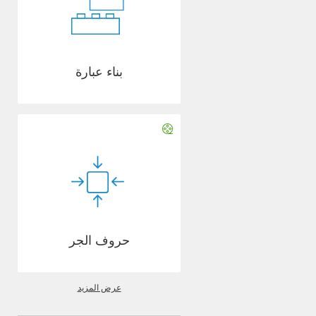
بناء عبارة
حروف الجر
عرض المزيد