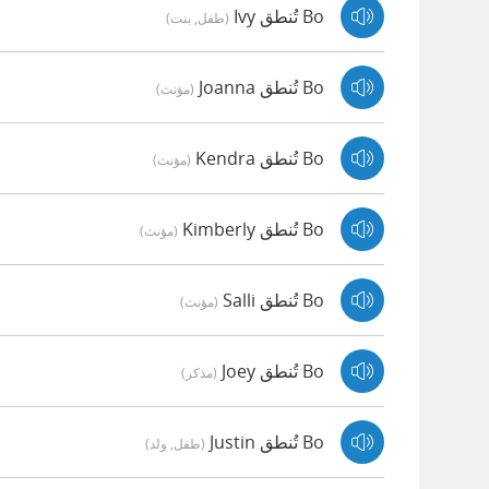
Bo تُنطق Ivy
(طفل, بنت)
Bo تُنطق Joanna
(مؤنث)
Bo تُنطق Kendra
(مؤنث)
Bo تُنطق Kimberly
(مؤنث)
Bo تُنطق Salli
(مؤنث)
Bo تُنطق Joey
(مذكر)
Bo تُنطق Justin
(طفل, ولد)