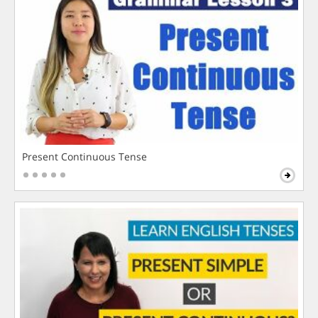
Present Continuous Tense