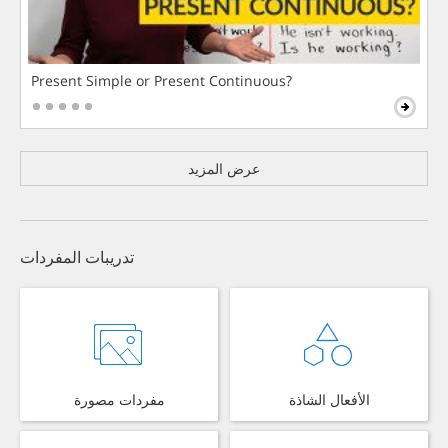
Present Simple or Present Continuous?
عرض المزيد
تدريبات المفردات
الأفعال الشاذة
مفردات مصورة