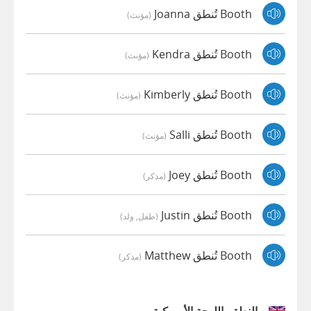
Booth تُنطق Joanna
(مؤنث)
Booth تُنطق Kendra
(مؤنث)
Booth تُنطق Kimberly
(مؤنث)
Booth تُنطق Salli
(مؤنث)
Booth تُنطق Joey
(مذكر)
Booth تُنطق Justin
(طفل, ولد)
Booth تُنطق Matthew
(مذكر)