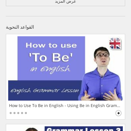
عرض المزيد
القواعد النحوية
How to Use To Be in English - Using Be in English Grammar L