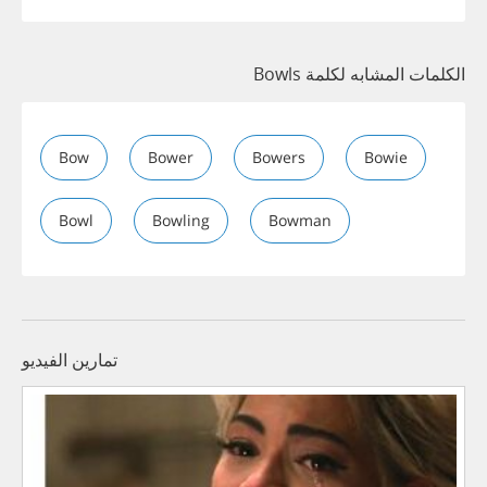
الكلمات المشابه لكلمة Bowls
Bow
Bower
Bowers
Bowie
Bowl
Bowling
Bowman
تمارين الفيديو