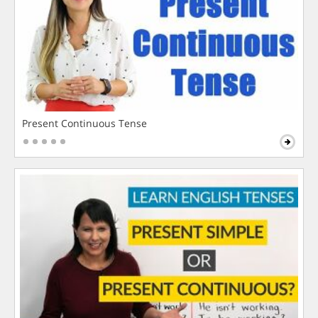
Present Continuous Tense