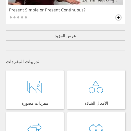
Present Simple or Present Continuous?
عرض المزيد
تدريبات المفردات
الأفعال الشاذة
مفردات مصورة