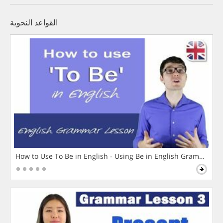
القواعد النحوية
How to Use To Be in English - Using Be in English Grammar L