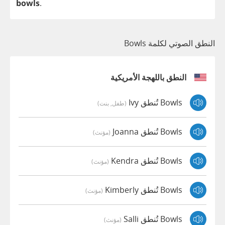
bowls
.
النطق الصوتي لكلمة Bowls
النطق باللهجة الأمريكية
Bowls تُنطق Ivy
(طفل, بنت)
Bowls تُنطق Joanna
(مؤنث)
Bowls تُنطق Kendra
(مؤنث)
Bowls تُنطق Kimberly
(مؤنث)
Bowls تُنطق Salli
(مؤنث)