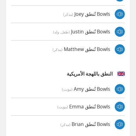
Bowls تُنطق Joey
(مذكر)
Bowls تُنطق Justin
(طفل, ولد)
Bowls تُنطق Matthew
(مذكر)
النطق باللهجة الأمريكية
Bowls تُنطق Amy
(مؤنث)
Bowls تُنطق Emma
(مؤنث)
Bowls تُنطق Brian
(مذكر)