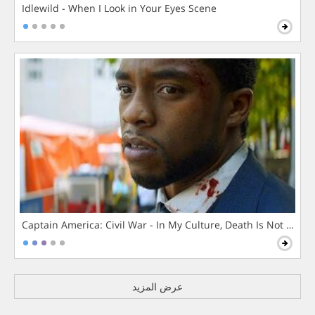
Idlewild - When I Look in Your Eyes Scene
Captain America: Civil War - In My Culture, Death Is Not The 
عرض المزيد