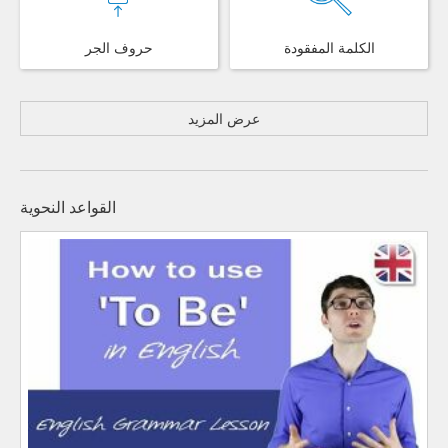
الكلمة المفقودة
حروف الجر
عرض المزيد
القواعد النحوية