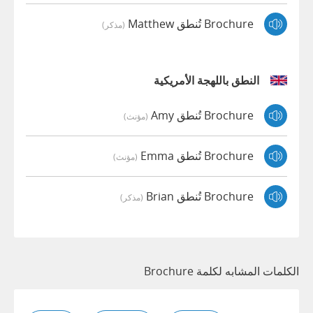
Brochure تُنطق Matthew
(مذكر)
النطق باللهجة الأمريكية
Brochure تُنطق Amy
(مؤنث)
Brochure تُنطق Emma
(مؤنث)
Brochure تُنطق Brian
(مذكر)
الكلمات المشابه لكلمة Brochure