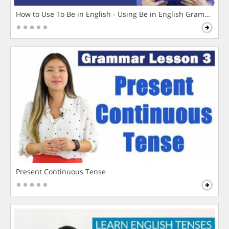
How to Use To Be in English - Using Be in English Grammar L
Present Continuous Tense