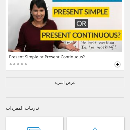
Present Simple or Present Continuous?
عرض المزيد
تدريبات المفردات