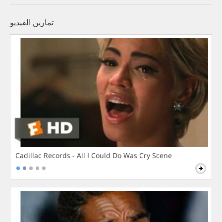
تمارين الفيديو
Cadillac Records - All I Could Do Was Cry Scene