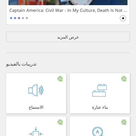
Captain America: Civil War - In My Culture, Death Is Not The 
عرض المزيد
تدريبات بالفيديو
بناء عبارة
الاستماع