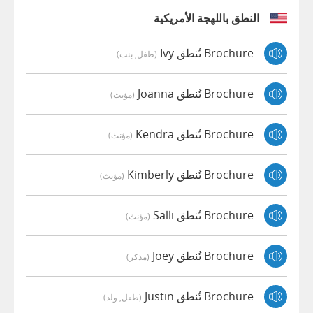
النطق باللهجة الأمريكية
Brochure تُنطق Ivy
(طفل, بنت)
Brochure تُنطق Joanna
(مؤنث)
Brochure تُنطق Kendra
(مؤنث)
Brochure تُنطق Kimberly
(مؤنث)
Brochure تُنطق Salli
(مؤنث)
Brochure تُنطق Joey
(مذكر)
Brochure تُنطق Justin
(طفل, ولد)