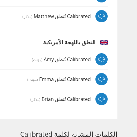
Calibrated تُنطق Matthew
(مذكر)
النطق باللهجة الأمريكية
Calibrated تُنطق Amy
(مؤنث)
Calibrated تُنطق Emma
(مؤنث)
Calibrated تُنطق Brian
(مذكر)
الكلمات المشابه لكلمة Calibrated