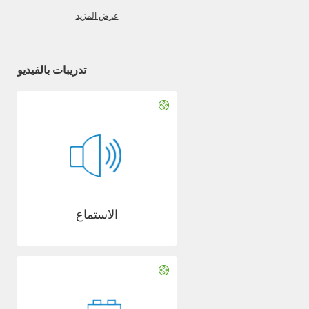
عرض المزيد
تدريبات بالفيديو
الاستماع