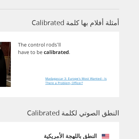
أمثلة أفلام بها كلمة Calibrated
The
control
rods'll
have
to
be
calibrated
.
Madagascar 3: Europe's Most Wanted - Is
There a Problem, Officer?
النطق الصوتي لكلمة Calibrated
النطق باللهجة الأمريكية