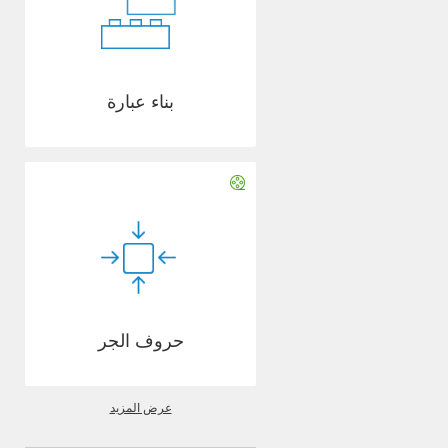
بناء عبارة
حروف الجر
عرض المزيد