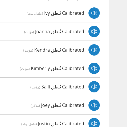
Calibrated تُنطق Ivy
(طفل, بنت)
Calibrated تُنطق Joanna
(مؤنث)
Calibrated تُنطق Kendra
(مؤنث)
Calibrated تُنطق Kimberly
(مؤنث)
Calibrated تُنطق Salli
(مؤنث)
Calibrated تُنطق Joey
(مذكر)
Calibrated تُنطق Justin
(طفل, ولد)