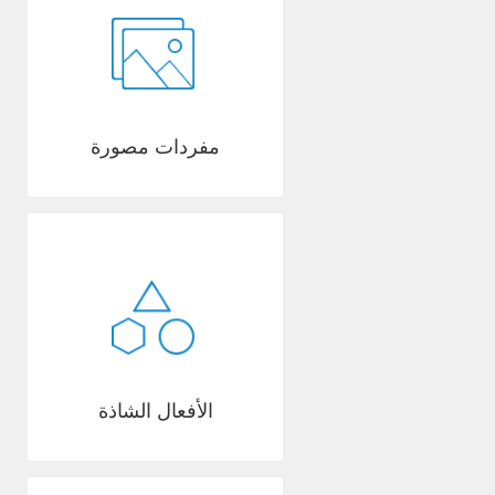
مفردات مصورة
الأفعال الشاذة