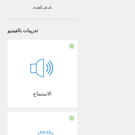
عرض المزيد
تدريبات بالفيديو
الاستماع