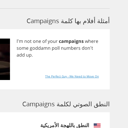
أمثلة أفلام بها كلمة Campaigns
I'm
not
one
of
your
campaigns
where
some
goddamn
poll
numbers
don't
add
up
.
The Perfect Guy - We Need to Move On
النطق الصوتي لكلمة Campaigns
النطق باللهجة الأمريكية