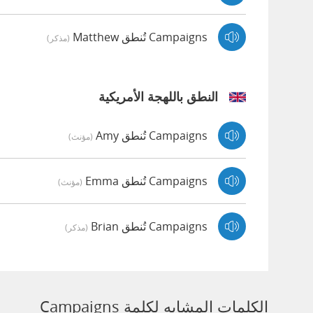
Campaigns تُنطق Matthew
(مذكر)
النطق باللهجة الأمريكية
Campaigns تُنطق Amy
(مؤنث)
Campaigns تُنطق Emma
(مؤنث)
Campaigns تُنطق Brian
(مذكر)
الكلمات المشابه لكلمة Campaigns