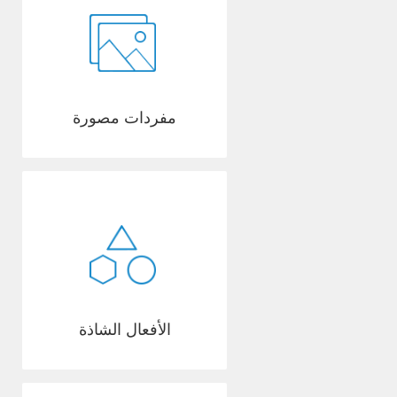
مفردات مصورة
الأفعال الشاذة