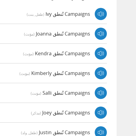
Campaigns تُنطق Ivy
(طفل, بنت)
Campaigns تُنطق Joanna
(مؤنث)
Campaigns تُنطق Kendra
(مؤنث)
Campaigns تُنطق Kimberly
(مؤنث)
Campaigns تُنطق Salli
(مؤنث)
Campaigns تُنطق Joey
(مذكر)
Campaigns تُنطق Justin
(طفل, ولد)