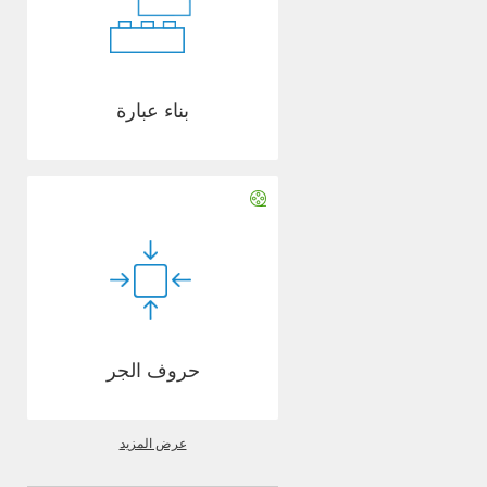
بناء عبارة
حروف الجر
عرض المزيد