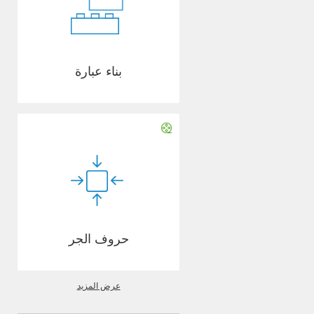
بناء عبارة
حروف الجر
عرض المزيد