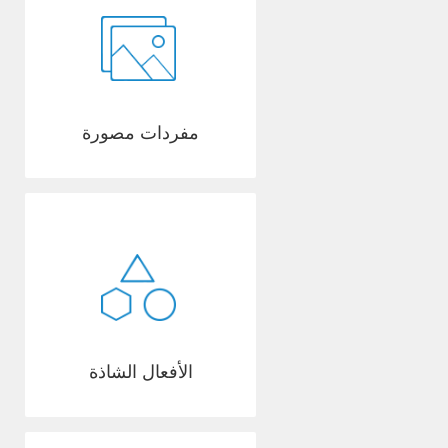
مفردات مصورة
الأفعال الشاذة