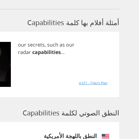
أمثلة أفلام بها كلمة Capabilities
our
secrets
,
such
as
our
radar
capabilities
...
U-571 - Tyler's Plan
النطق الصوتي لكلمة Capabilities
النطق باللهجة الأمريكية