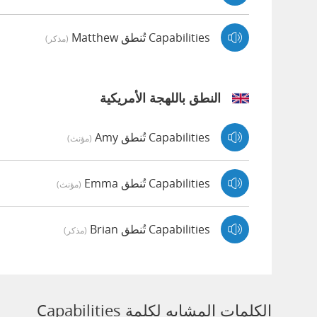
Capabilities تُنطق Matthew
(مذكر)
النطق باللهجة الأمريكية
Capabilities تُنطق Amy
(مؤنث)
Capabilities تُنطق Emma
(مؤنث)
Capabilities تُنطق Brian
(مذكر)
الكلمات المشابه لكلمة Capabilities