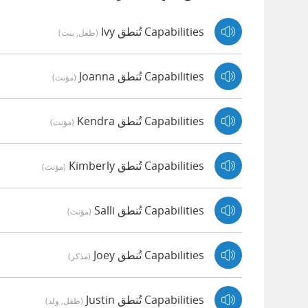
Capabilities تُنطق Ivy
(طفل, بنت)
Capabilities تُنطق Joanna
(مؤنث)
Capabilities تُنطق Kendra
(مؤنث)
Capabilities تُنطق Kimberly
(مؤنث)
Capabilities تُنطق Salli
(مؤنث)
Capabilities تُنطق Joey
(مذكر)
Capabilities تُنطق Justin
(طفل, ولد)