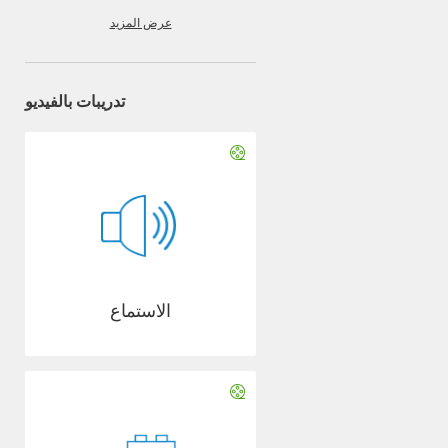
عرض المزيد
تدريبات بالفيديو
الاستماع