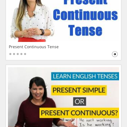
Present Continuous Tense