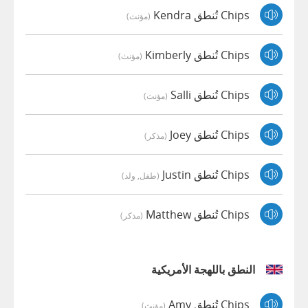
Chips تُنطق Kendra
(مؤنث)
Chips تُنطق Kimberly
(مؤنث)
Chips تُنطق Salli
(مؤنث)
Chips تُنطق Joey
(مذكر)
Chips تُنطق Justin
(طفل, ولد)
Chips تُنطق Matthew
(مذكر)
النطق باللهجة الأمريكية
Chips تُنطق Amy
(مؤنث)