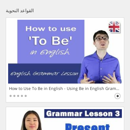
القواعد النحوية
How to Use To Be in English - Using Be in English Grammar L