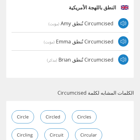
النطق باللهجة الأمريكية
Circumcised تُنطق Amy
(مؤنث)
Circumcised تُنطق Emma
(مؤنث)
Circumcised تُنطق Brian
(مذكر)
الكلمات المشابه لكلمة Circumcised
Circle
Circled
Circles
Circling
Circuit
Circular