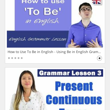
How to Use To Be in English - Using Be in English Grammar L