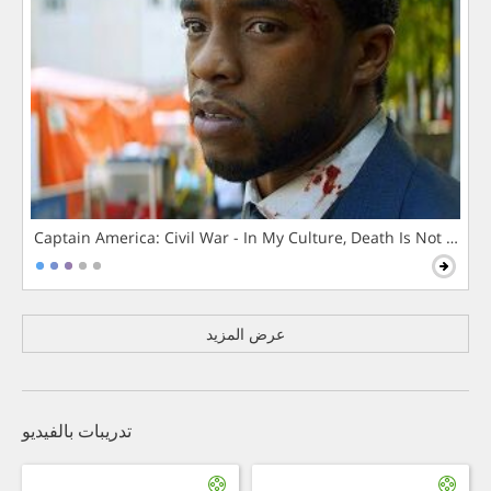
Captain America: Civil War - In My Culture, Death Is Not The 
عرض المزيد
تدريبات بالفيديو