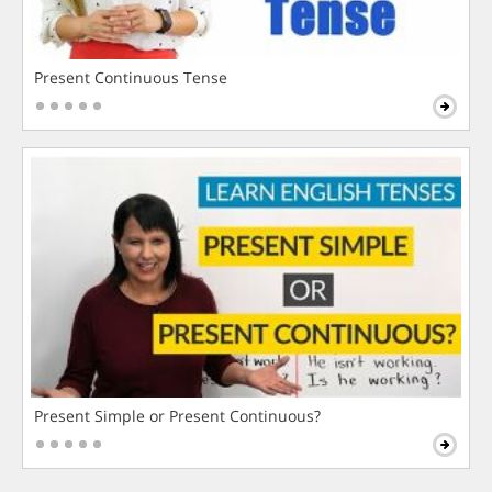
Present Continuous Tense
Present Simple or Present Continuous?