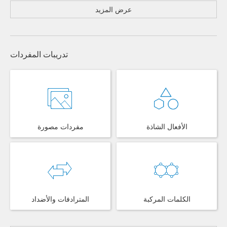
عرض المزيد
تدريبات المفردات
الأفعال الشاذة
مفردات مصورة
الكلمات المركبة
المترادفات والأضداد