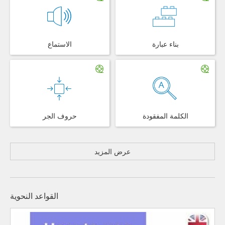
بناء عبارة
الاستماع
الكلمة المفقودة
حروف الجر
عرض المزيد
القواعد النحوية