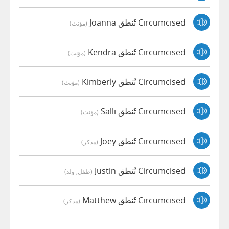
Circumcised تُنطق Joanna
(مؤنث)
Circumcised تُنطق Kendra
(مؤنث)
Circumcised تُنطق Kimberly
(مؤنث)
Circumcised تُنطق Salli
(مؤنث)
Circumcised تُنطق Joey
(مذكر)
Circumcised تُنطق Justin
(طفل, ولد)
Circumcised تُنطق Matthew
(مذكر)