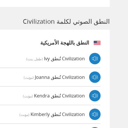
النطق الصوتي لكلمة Civilization
النطق باللهجة الأمريكية
Civilization تُنطق Ivy
(طفل, بنت)
Civilization تُنطق Joanna
(مؤنث)
Civilization تُنطق Kendra
(مؤنث)
Civilization تُنطق Kimberly
(مؤنث)