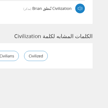
Civilization تُنطق Brian
(مذكر)
الكلمات المشابه لكلمة Civilization
Civilians
Civilized