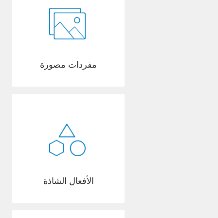
مفردات مصورة
الأفعال الشاذة