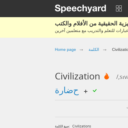
Home page
الكلمة
Civilizati
Civilization
/,sɪv
حضارة
Civilizations
صيغ الكلمة: