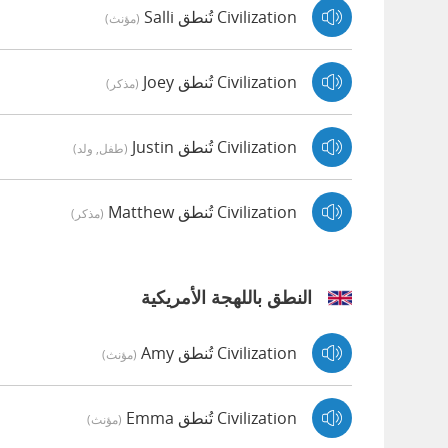
Civilization تُنطق Salli
(مؤنث)
Civilization تُنطق Joey
(مذكر)
Civilization تُنطق Justin
(طفل, ولد)
Civilization تُنطق Matthew
(مذكر)
النطق باللهجة الأمريكية
Civilization تُنطق Amy
(مؤنث)
Civilization تُنطق Emma
(مؤنث)