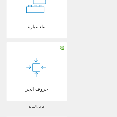
بناء عبارة
حروف الجر
عرض المزيد