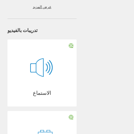
عرض المزيد
تدريبات بالفيديو
الاستماع