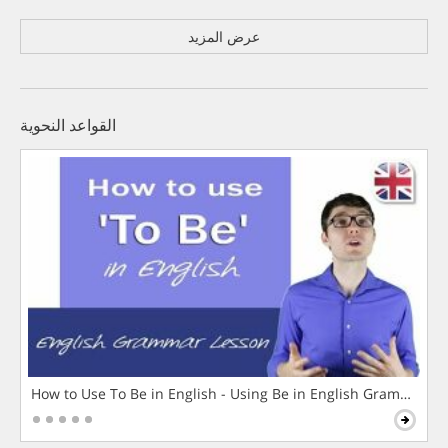
عرض المزيد
القواعد النحوية
How to Use To Be in English - Using Be in English Grammar L