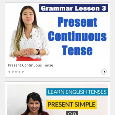
Present Continuous Tense