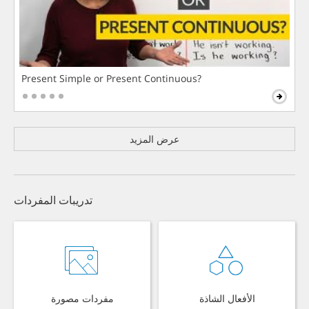
Present Simple or Present Continuous?
عرض المزيد
تدريبات المفردات
الأفعال الشاذة
مفردات مصورة