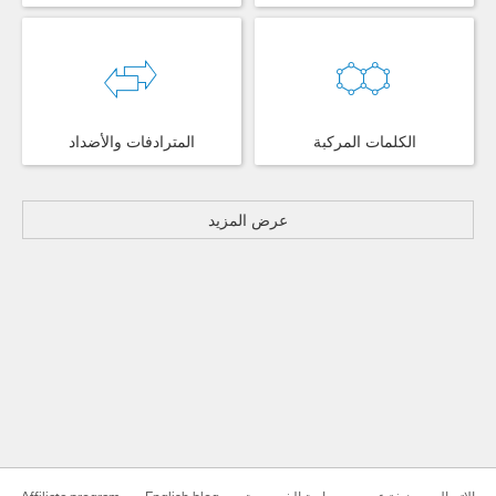
الكلمات المركبة
المترادفات والأضداد
عرض المزيد