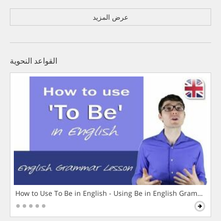
عرض المزيد
القواعد النحوية
How to Use To Be in English - Using Be in English Grammar L