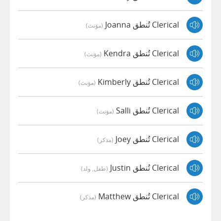
Clerical تُنطق Joanna
(مؤنث)
Clerical تُنطق Kendra
(مؤنث)
Clerical تُنطق Kimberly
(مؤنث)
Clerical تُنطق Salli
(مؤنث)
Clerical تُنطق Joey
(مذكر)
Clerical تُنطق Justin
(طفل, ولد)
Clerical تُنطق Matthew
(مذكر)