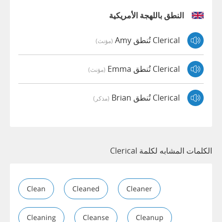
النطق باللهجة الأمريكية
Clerical تُنطق Amy
(مؤنث)
Clerical تُنطق Emma
(مؤنث)
Clerical تُنطق Brian
(مذكر)
الكلمات المشابه لكلمة Clerical
Clean
Cleaned
Cleaner
Cleaning
Cleanse
Cleanup