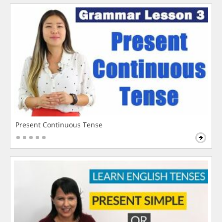
Present Continuous Tense