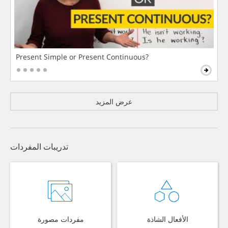
Present Simple or Present Continuous?
عرض المزيد
تدريبات المفردات
الأفعال الشاذة
مفردات مصورة