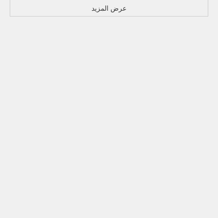
عرض المزيد