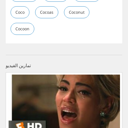
Coco
Cocoas
Coconut
Cocoon
تمارين الفيديو