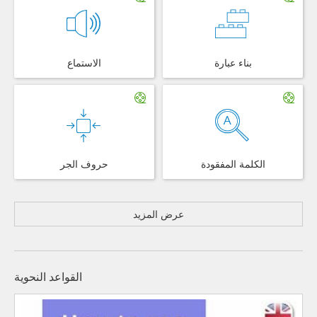
بناء عبارة
الاستماع
الكلمة المفقودة
حروف الجر
عرض المزيد
القواعد النحوية