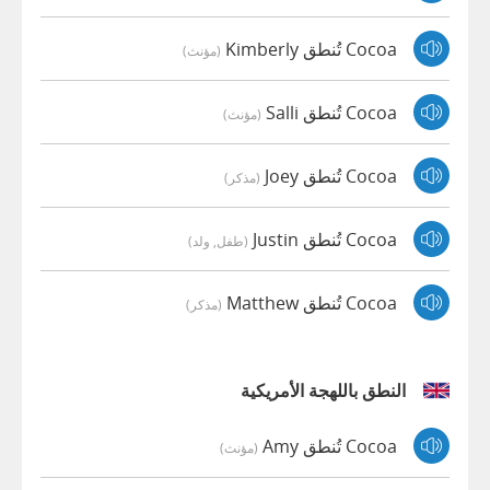
Cocoa تُنطق Kimberly
(مؤنث)
Cocoa تُنطق Salli
(مؤنث)
Cocoa تُنطق Joey
(مذكر)
Cocoa تُنطق Justin
(طفل, ولد)
Cocoa تُنطق Matthew
(مذكر)
النطق باللهجة الأمريكية
Cocoa تُنطق Amy
(مؤنث)