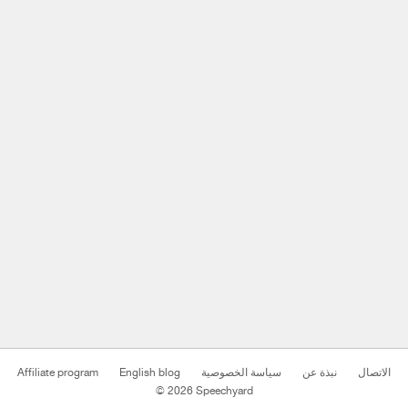
Affiliate program
English blog
سياسة الخصوصية
نبذة عن
الاتصال
© 2026 Speechyard