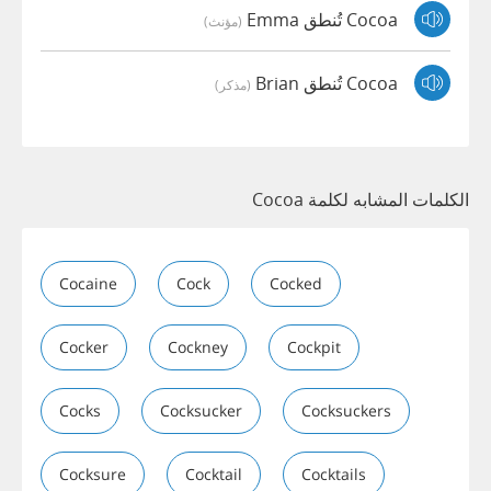
Cocoa تُنطق Emma
(مؤنث)
Cocoa تُنطق Brian
(مذكر)
الكلمات المشابه لكلمة Cocoa
Cocaine
Cock
Cocked
Cocker
Cockney
Cockpit
Cocks
Cocksucker
Cocksuckers
Cocksure
Cocktail
Cocktails