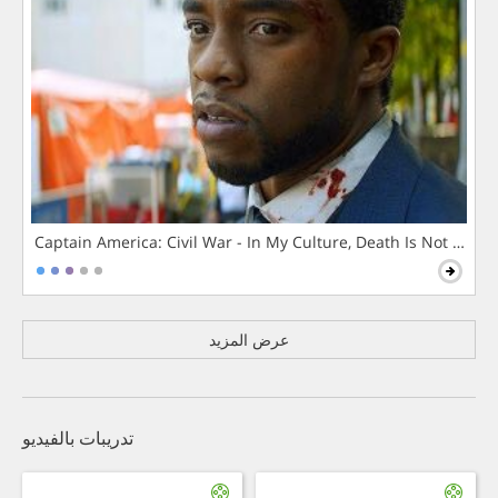
Captain America: Civil War - In My Culture, Death Is Not The 
عرض المزيد
تدريبات بالفيديو