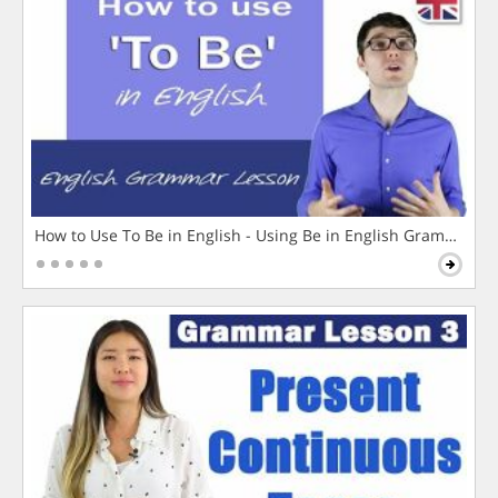
How to Use To Be in English - Using Be in English Grammar L