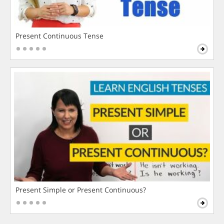
Present Continuous Tense
Present Simple or Present Continuous?