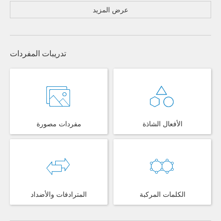
عرض المزيد
تدريبات المفردات
الأفعال الشاذة
مفردات مصورة
الكلمات المركبة
المترادفات والأضداد