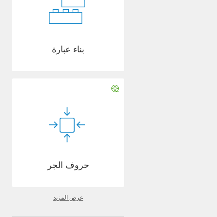
بناء عبارة
حروف الجر
عرض المزيد