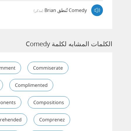
Comedy تُنطق Brian
(مذكر)
الكلمات المشابه لكلمة Comedy
mment
Commiserate
Complimented
onents
Compositions
rehended
Comprenez