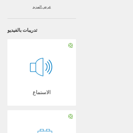
عرض المزيد
تدريبات بالفيديو
الاستماع