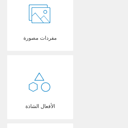
مفردات مصورة
الأفعال الشاذة