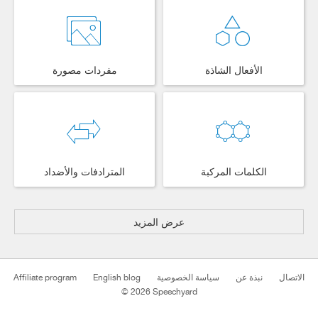
الأفعال الشاذة
مفردات مصورة
الكلمات المركبة
المترادفات والأضداد
عرض المزيد
Affiliate program
English blog
سياسة الخصوصية
نبذة عن
الاتصال
© 2026 Speechyard