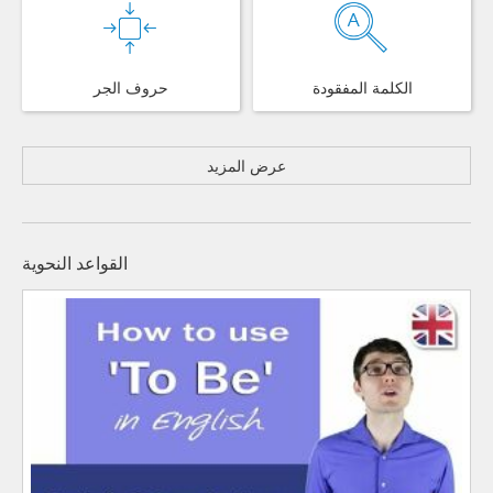
الكلمة المفقودة
حروف الجر
عرض المزيد
القواعد النحوية