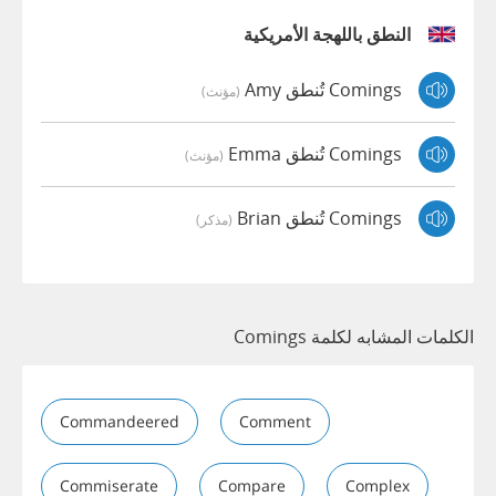
النطق باللهجة الأمريكية
Comings تُنطق Amy
(مؤنث)
Comings تُنطق Emma
(مؤنث)
Comings تُنطق Brian
(مذكر)
الكلمات المشابه لكلمة Comings
Commandeered
Comment
Commiserate
Compare
Complex