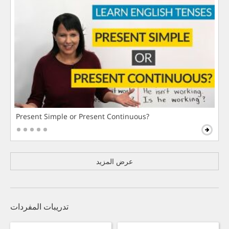
Present Simple or Present Continuous?
عرض المزيد
تدريبات المفردات