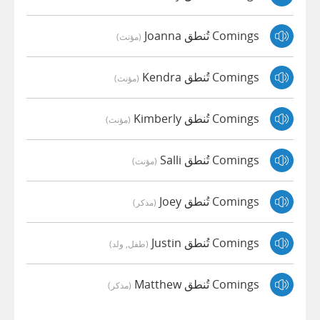
Comings تُنطق Joanna
(مؤنث)
Comings تُنطق Kendra
(مؤنث)
Comings تُنطق Kimberly
(مؤنث)
Comings تُنطق Salli
(مؤنث)
Comings تُنطق Joey
(مذكر)
Comings تُنطق Justin
(طفل, ولد)
Comings تُنطق Matthew
(مذكر)