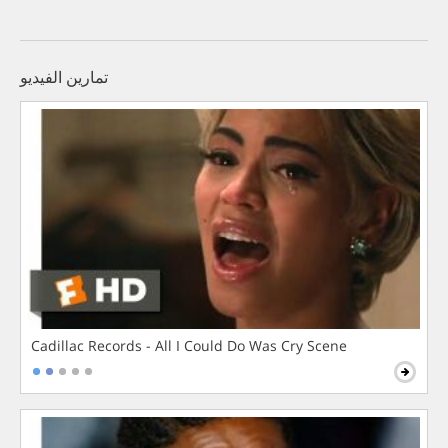
تمارين الفيديو
Cadillac Records - All I Could Do Was Cry Scene