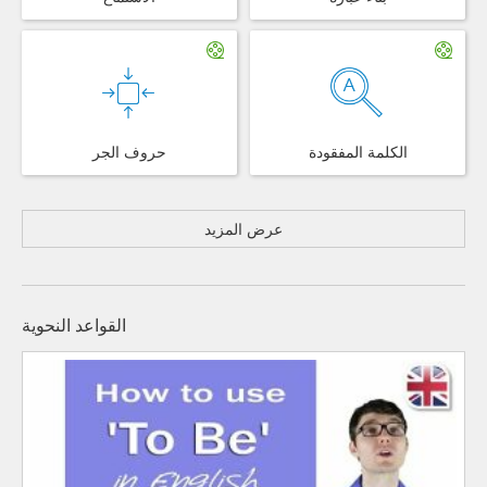
الكلمة المفقودة
حروف الجر
عرض المزيد
القواعد النحوية