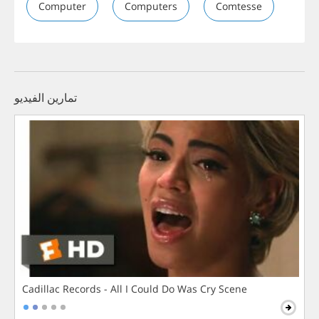
Computer
Computers
Comtesse
تمارين الفيديو
Cadillac Records - All I Could Do Was Cry Scene