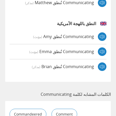
Communicating تُنطق Matthew
(مذكر)
النطق باللهجة الأمريكية
Communicating تُنطق Amy
(مؤنث)
Communicating تُنطق Emma
(مؤنث)
Communicating تُنطق Brian
(مذكر)
الكلمات المشابه لكلمة Communicating
Commandeered
Comment