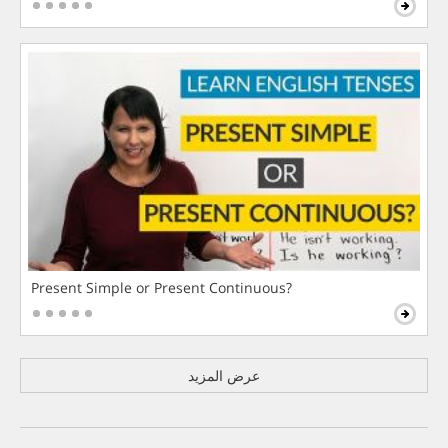
Present Simple or Present Continuous?
عرض المزيد