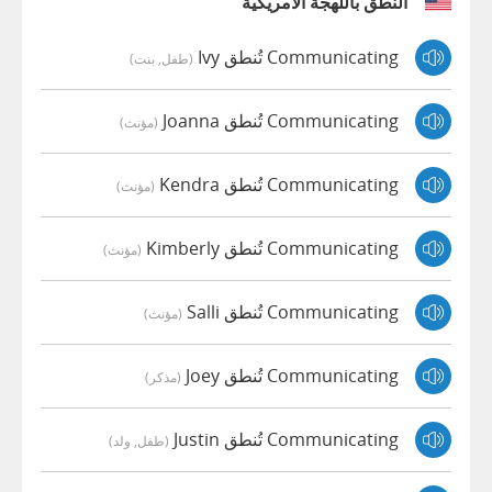
النطق باللهجة الأمريكية
Communicating تُنطق Ivy
(طفل, بنت)
Communicating تُنطق Joanna
(مؤنث)
Communicating تُنطق Kendra
(مؤنث)
Communicating تُنطق Kimberly
(مؤنث)
Communicating تُنطق Salli
(مؤنث)
Communicating تُنطق Joey
(مذكر)
Communicating تُنطق Justin
(طفل, ولد)