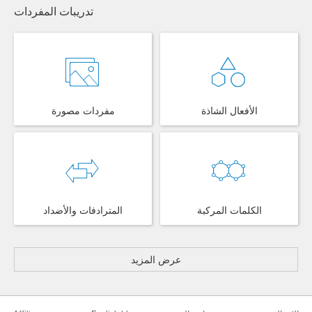
تدريبات المفردات
الأفعال الشاذة
مفردات مصورة
الكلمات المركبة
المترادفات والأضداد
عرض المزيد