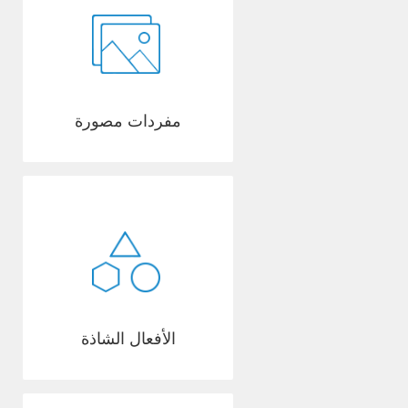
مفردات مصورة
الأفعال الشاذة