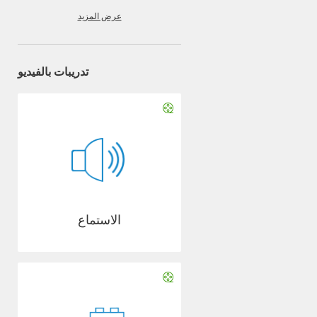
عرض المزيد
تدريبات بالفيديو
الاستماع