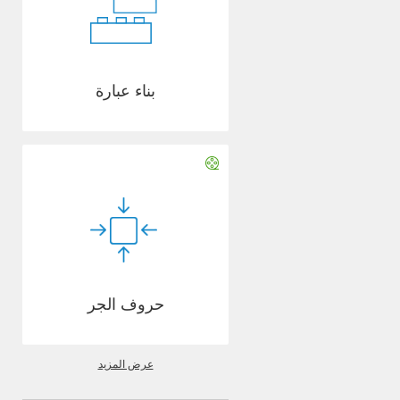
بناء عبارة
حروف الجر
عرض المزيد