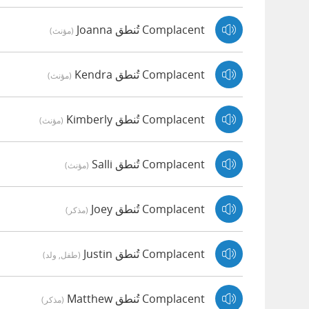
Complacent تُنطق Joanna
(مؤنث)
Complacent تُنطق Kendra
(مؤنث)
Complacent تُنطق Kimberly
(مؤنث)
Complacent تُنطق Salli
(مؤنث)
Complacent تُنطق Joey
(مذكر)
Complacent تُنطق Justin
(طفل, ولد)
Complacent تُنطق Matthew
(مذكر)