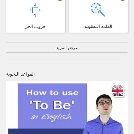
الكلمة المفقودة
حروف الجر
عرض المزيد
القواعد النحوية