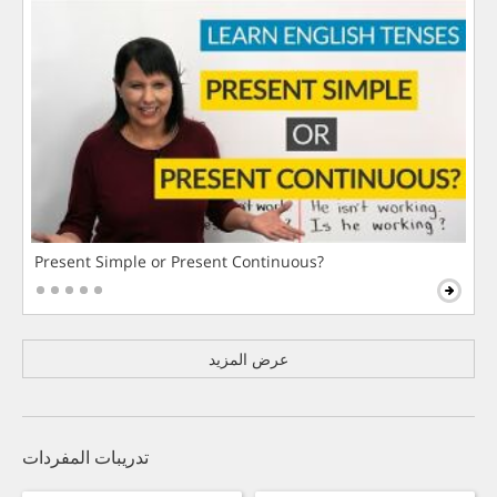
Present Simple or Present Continuous?
عرض المزيد
تدريبات المفردات