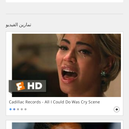
تمارين الفيديو
Cadillac Records - All I Could Do Was Cry Scene