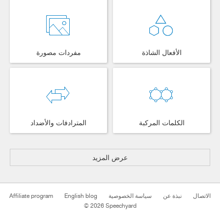
الأفعال الشاذة
مفردات مصورة
الكلمات المركبة
المترادفات والأضداد
عرض المزيد
Affiliate program
English blog
سياسة الخصوصية
نبذة عن
الاتصال
© 2026 Speechyard