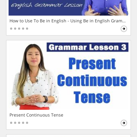
How to Use To Be in English - Using Be in English Grammar L
Present Continuous Tense