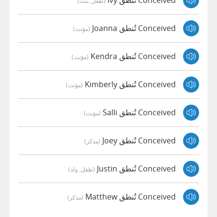
Conceived تُنطق Ivy
(طفل, بنت)
Conceived تُنطق Joanna
(مؤنث)
Conceived تُنطق Kendra
(مؤنث)
Conceived تُنطق Kimberly
(مؤنث)
Conceived تُنطق Salli
(مؤنث)
Conceived تُنطق Joey
(مذكر)
Conceived تُنطق Justin
(طفل, ولد)
Conceived تُنطق Matthew
(مذكر)