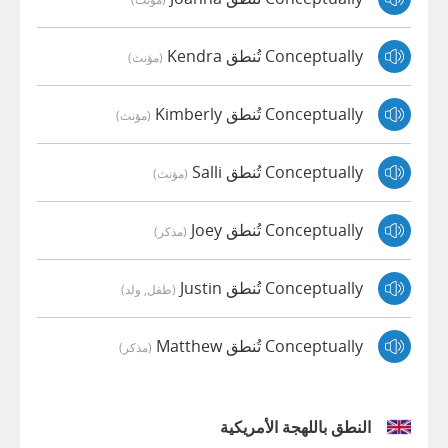
Conceptually تُنطق Kendra
(مؤنث)
Conceptually تُنطق Kimberly
(مؤنث)
Conceptually تُنطق Salli
(مؤنث)
Conceptually تُنطق Joey
(مذكر)
Conceptually تُنطق Justin
(طفل, ولد)
Conceptually تُنطق Matthew
(مذكر)
النطق باللهجة الأمريكية