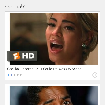
تمارين الفيديو
Cadillac Records - All I Could Do Was Cry Scene