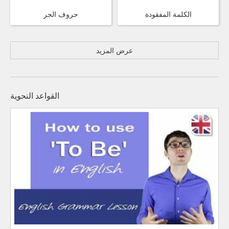
الكلمة المفقودة
حروف الجر
عرض المزيد
القواعد النحوية