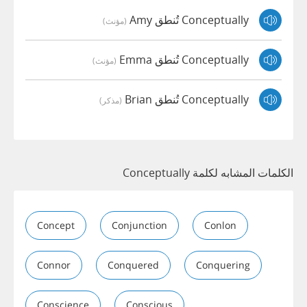
Conceptually تُنطق Amy
(مؤنث)
Conceptually تُنطق Emma
(مؤنث)
Conceptually تُنطق Brian
(مذكر)
الكلمات المشابه لكلمة Conceptually
Concept
Conjunction
Conlon
Connor
Conquered
Conquering
Conscience
Conscious