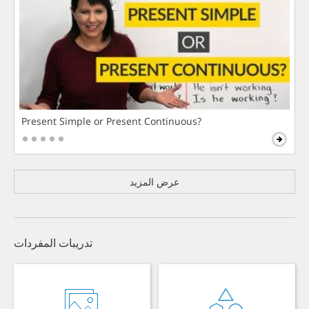
Present Simple or Present Continuous?
عرض المزيد
تدريبات المفردات