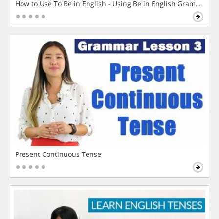
How to Use To Be in English - Using Be in English Grammar L
Present Continuous Tense