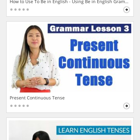
How to Use To Be in English - Using Be in English Grammar L
Present Continuous Tense