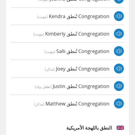
Congregation تُنطق Kendra
(مؤنث)
Congregation تُنطق Kimberly
(مؤنث)
Congregation تُنطق Salli
(مؤنث)
Congregation تُنطق Joey
(مذكر)
Congregation تُنطق Justin
(طفل, ولد)
Congregation تُنطق Matthew
(مذكر)
النطق باللهجة الأمريكية