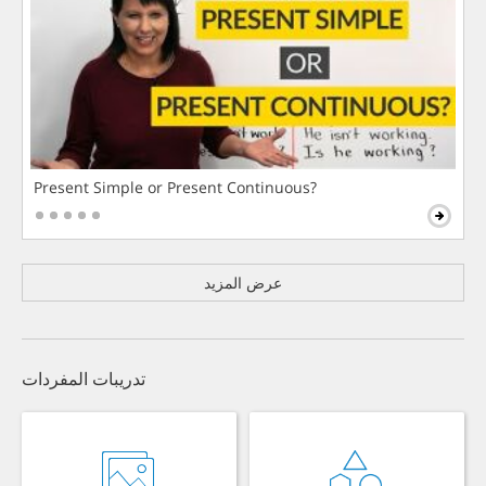
Present Simple or Present Continuous?
عرض المزيد
تدريبات المفردات