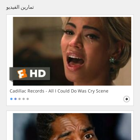
تمارين الفيديو
Cadillac Records - All I Could Do Was Cry Scene