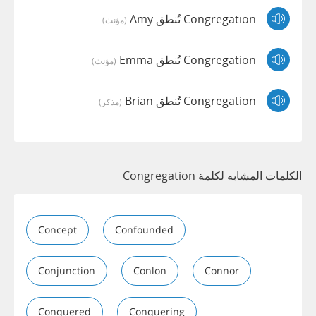
Congregation تُنطق Amy
(مؤنث)
Congregation تُنطق Emma
(مؤنث)
Congregation تُنطق Brian
(مذكر)
الكلمات المشابه لكلمة Congregation
Concept
Confounded
Conjunction
Conlon
Connor
Conquered
Conquering