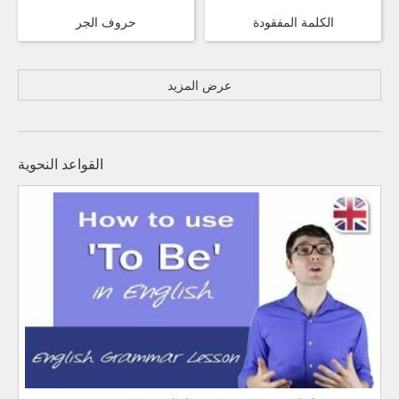
الكلمة المفقودة
حروف الجر
عرض المزيد
القواعد النحوية