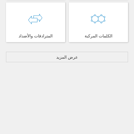
الكلمات المركبة
المترادفات والأضداد
عرض المزيد