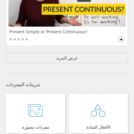
Present Simple or Present Continuous?
عرض المزيد
تدريبات المفردات
الأفعال الشاذة
مفردات مصورة