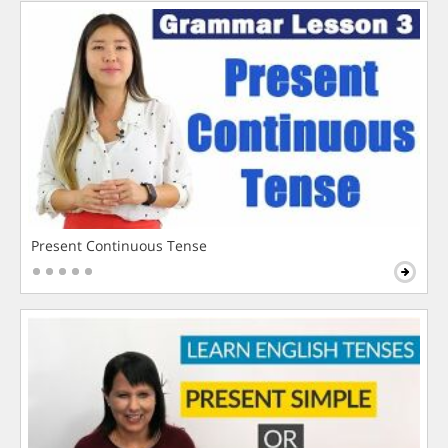
Present Continuous Tense