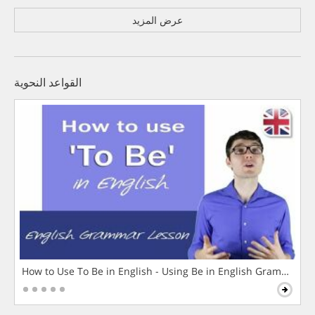
عرض المزيد
القواعد النحوية
How to Use To Be in English - Using Be in English Grammar L