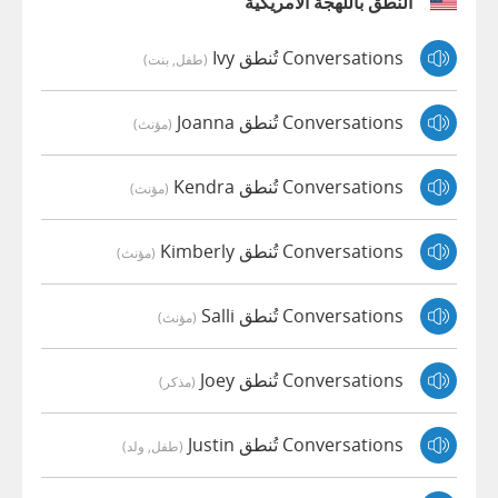
النطق باللهجة الأمريكية
Conversations تُنطق Ivy
(طفل, بنت)
Conversations تُنطق Joanna
(مؤنث)
Conversations تُنطق Kendra
(مؤنث)
Conversations تُنطق Kimberly
(مؤنث)
Conversations تُنطق Salli
(مؤنث)
Conversations تُنطق Joey
(مذكر)
Conversations تُنطق Justin
(طفل, ولد)