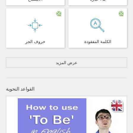
الكلمة المفقودة
حروف الجر
عرض المزيد
القواعد النحوية