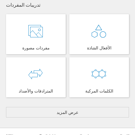
تدريبات المفردات
الأفعال الشاذة
مفردات مصورة
الكلمات المركبة
المترادفات والأضداد
عرض المزيد