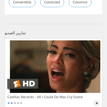
Convertible
Convicted
Convince
تمارين الفيديو
Cadillac Records - All I Could Do Was Cry Scene