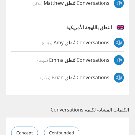
Conversations تُنطق Matthew
(مذكر)
النطق باللهجة الأمريكية
Conversations تُنطق Amy
(مؤنث)
Conversations تُنطق Emma
(مؤنث)
Conversations تُنطق Brian
(مذكر)
الكلمات المشابه لكلمة Conversations
Concept
Confounded