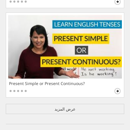
Present Simple or Present Continuous?
عرض المزيد