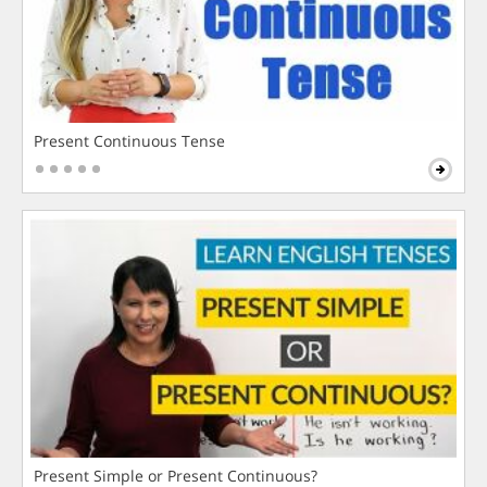
Present Continuous Tense
Present Simple or Present Continuous?