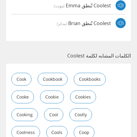
Coolest تُنطق Emma
(مؤنث)
Coolest تُنطق Brian
(مذكر)
الكلمات المشابه لكلمة Coolest
Cook
Cookbook
Cookbooks
Cooke
Cookie
Cookies
Cooking
Cool
Coolly
Coolness
Cools
Coop