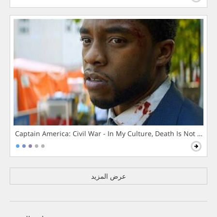
Captain America: Civil War - In My Culture, Death Is Not The 
عرض المزيد