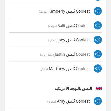
Coolest تُنطق Kimberly
(مؤنث)
Coolest تُنطق Salli
(مؤنث)
Coolest تُنطق Joey
(مذكر)
Coolest تُنطق Justin
(طفل, ولد)
Coolest تُنطق Matthew
(مذكر)
النطق باللهجة الأمريكية
Coolest تُنطق Amy
(مؤنث)