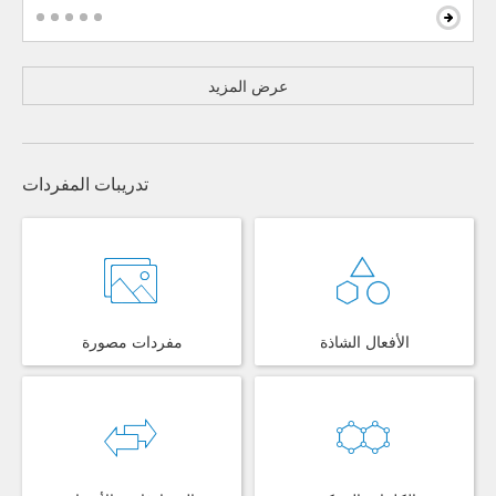
عرض المزيد
تدريبات المفردات
الأفعال الشاذة
مفردات مصورة