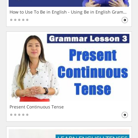
How to Use To Be in English - Using Be in English Grammar L
Present Continuous Tense