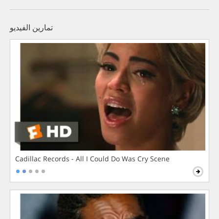
تمارين الفيديو
Cadillac Records - All I Could Do Was Cry Scene