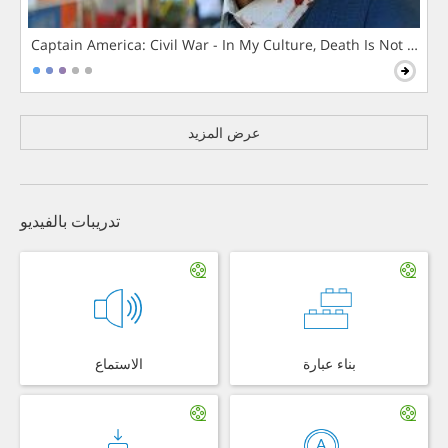
Captain America: Civil War - In My Culture, Death Is Not The 
عرض المزيد
تدريبات بالفيديو
بناء عبارة
الاستماع