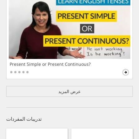
Present Simple or Present Continuous?
عرض المزيد
تدريبات المفردات