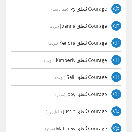
Courage تُنطق Ivy
(طفل, بنت)
Courage تُنطق Joanna
(مؤنث)
Courage تُنطق Kendra
(مؤنث)
Courage تُنطق Kimberly
(مؤنث)
Courage تُنطق Salli
(مؤنث)
Courage تُنطق Joey
(مذكر)
Courage تُنطق Justin
(طفل, ولد)
Courage تُنطق Matthew
(مذكر)